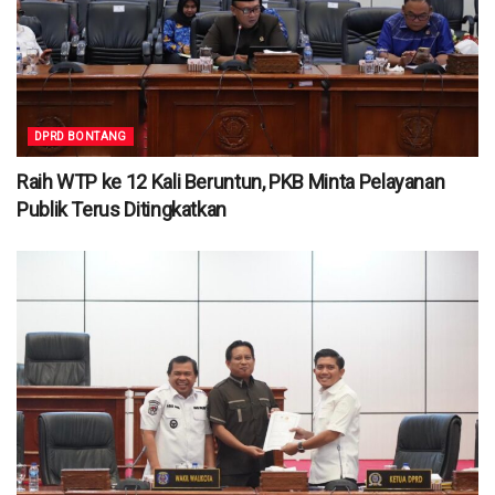
DPRD BONTANG
Raih WTP ke 12 Kali Beruntun, PKB Minta Pelayanan
Publik Terus Ditingkatkan