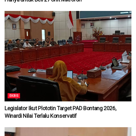
EKBIS
Legislator Ikut Plototin Target PAD Bontang 2026,
Winardi Nilai Terlalu Konservatif