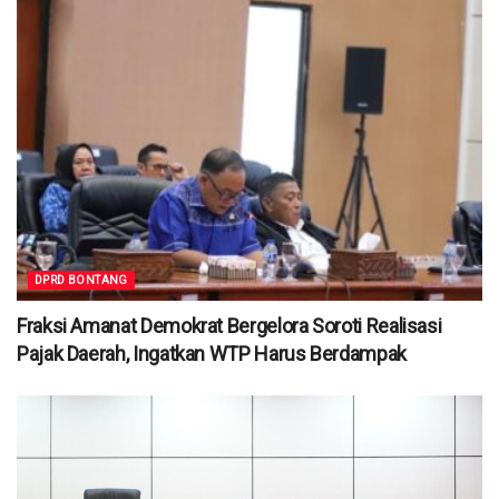
DPRD BONTANG
Fraksi Amanat Demokrat Bergelora Soroti Realisasi
Pajak Daerah, Ingatkan WTP Harus Berdampak