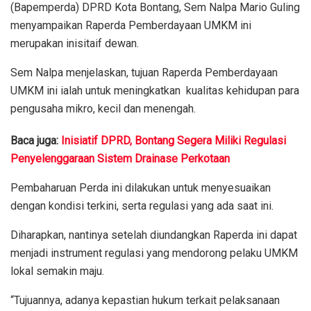
(Bapemperda) DPRD Kota Bontang, Sem Nalpa Mario Guling
menyampaikan Raperda Pemberdayaan UMKM ini
merupakan inisitaif dewan.
Sem Nalpa menjelaskan, tujuan Raperda Pemberdayaan
UMKM ini ialah untuk meningkatkan kualitas kehidupan para
pengusaha mikro, kecil dan menengah.
Baca juga:
Inisiatif DPRD, Bontang Segera Miliki Regulasi
Penyelenggaraan Sistem Drainase Perkotaan
Pembaharuan Perda ini dilakukan untuk menyesuaikan
dengan kondisi terkini, serta regulasi yang ada saat ini.
Diharapkan, nantinya setelah diundangkan Raperda ini dapat
menjadi instrument regulasi yang mendorong pelaku UMKM
lokal semakin maju.
“Tujuannya, adanya kepastian hukum terkait pelaksanaan