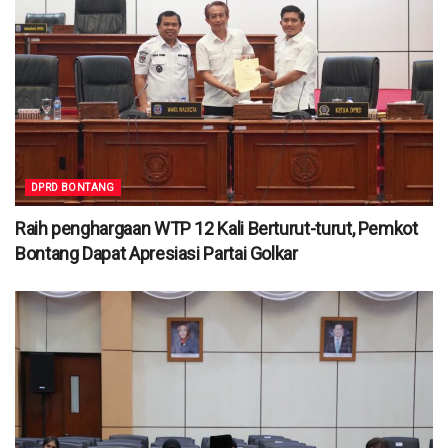
DPRD BONTANG
Raih penghargaan WTP 12 Kali Berturut-turut, Pemkot
Bontang Dapat Apresiasi Partai Golkar