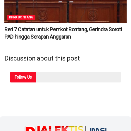
DPRD BONTANG
Beri 7 Catatan untuk Pemkot Bontang, Gerindra Soroti
PAD hingga Serapan Anggaran
Discussion about this post
Follow
Us