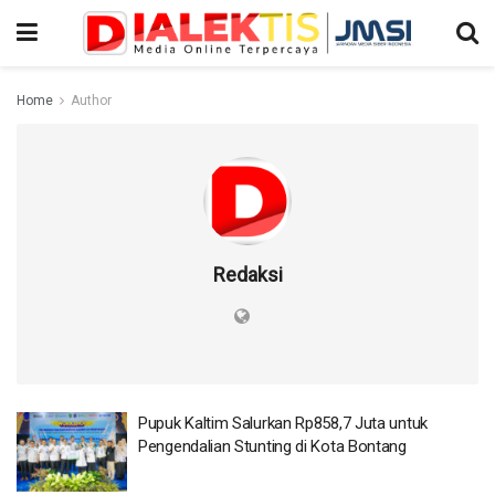
Home
Author
Redaksi
Pupuk Kaltim Salurkan Rp858,7 Juta untuk
Pengendalian Stunting di Kota Bontang