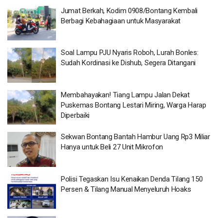
Jumat Berkah, Kodim 0908/Bontang Kembali
Berbagi Kebahagiaan untuk Masyarakat
Soal Lampu PJU Nyaris Roboh, Lurah Bonles:
Sudah Kordinasi ke Dishub, Segera Ditangani
Membahayakan! Tiang Lampu Jalan Dekat
Puskemas Bontang Lestari Miring, Warga Harap
Diperbaiki
Sekwan Bontang Bantah Hambur Uang Rp3 Miliar
Hanya untuk Beli 27 Unit Mikrofon
Polisi Tegaskan Isu Kenaikan Denda Tilang 150
Persen & Tilang Manual Menyeluruh Hoaks