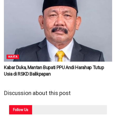
WARTA
Kabar Duka, Mantan Bupati PPU Andi Harahap Tutup
Usia di RSKD Balikpapan
Discussion about this post
Follow
Us