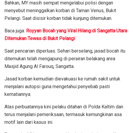
Bahkan, MY masih sempat mengelabui polisi dengan
menyebut meninggalkan korban di Taman Venus, Bukit
Pelangi. Saat disisir korban tidak kunjung ditemukan.
Baca juga:
Royyan Bocah yang Viral Hilang di Sangatta Utara
Ditemukan Tewas di Bukit Pelangi
Saat pencarian diperluas. Sehari berselang, jasad bocah itu
ditemukan telah mengapung di perairan belakang area
Masjid Agung Al Farouq, Sangatta.
Jasad korban kemudian dievakuasi ke rumah sakit untuk
menjalani autopsi guna mengetahui penyebab pasti
kematiannya.
Atas perbuatannya kini pelaku ditahan di Polda Kaltim dan
terus menjalani pemeriksaan, termasuk kemungkinan asa
motif lain dari kasus ini.