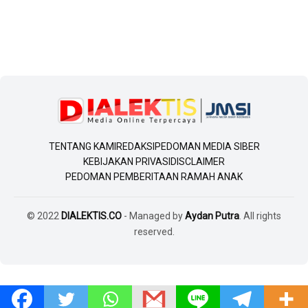
TENTANG KAMI
REDAKSI
PEDOMAN MEDIA SIBER
KEBIJAKAN PRIVASI
DISCLAIMER
PEDOMAN PEMBERITAAN RAMAH ANAK
© 2022
DIALEKTIS.CO
- Managed by
Aydan Putra
. All rights
reserved.