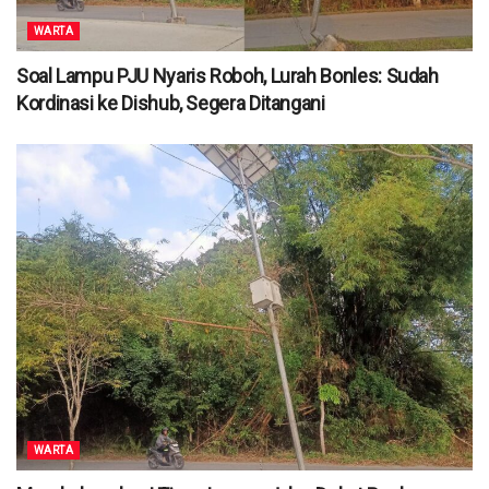
WARTA
Soal Lampu PJU Nyaris Roboh, Lurah Bonles: Sudah
Kordinasi ke Dishub, Segera Ditangani
WARTA