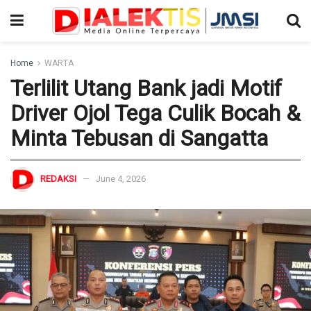
Home
WARTA
Terlilit Utang Bank jadi Motif
Driver Ojol Tega Culik Bocah &
Minta Tebusan di Sangatta
REDAKSI
June 4, 2026