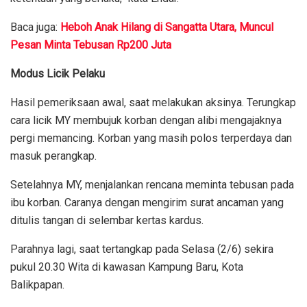
Baca juga:
Heboh Anak Hilang di Sangatta Utara, Muncul
Pesan Minta Tebusan Rp200 Juta
Modus Licik Pelaku
Hasil pemeriksaan awal, saat melakukan aksinya. Terungkap
cara licik MY membujuk korban dengan alibi mengajaknya
pergi memancing. Korban yang masih polos terperdaya dan
masuk perangkap.
Setelahnya MY, menjalankan rencana meminta tebusan pada
ibu korban. Caranya dengan mengirim surat ancaman yang
ditulis tangan di selembar kertas kardus.
Parahnya lagi, saat tertangkap pada Selasa (2/6) sekira
pukul 20.30 Wita di kawasan Kampung Baru, Kota
Balikpapan.