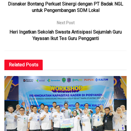
Disnaker Bontang Perkuat Sinergi dengan PT Badak NGL
untuk Pengembangan SDM Lokal
Next Post
Heri Ingatkan Sekolah Swasta Antisipasi Sejumlah Guru
Yayasan Ikut Tes Guru Pengganti
Related
Posts