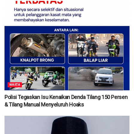
WARTA
Polisi Tegaskan Isu Kenaikan Denda Tilang 150 Persen
& Tilang Manual Menyeluruh Hoaks