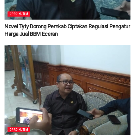
DPRD KUTIM
Novel Tyty Dorong Pemkab Ciptakan Regulasi Pengatur
Harga Jual BBM Eceran
DPRD KUTIM