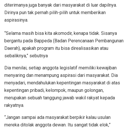
diterimanya juga banyak dari masyarakat di luar dapilnya.
Dirinya pun tak pernah pilih-pilih untuk memberikan
aspirasinya.
“Selama masih bisa kita akomodir, kenapa tidak. Sisanya
bergantu pada Bappeda (Badan Perencanaan Pembangunan
Daerah), apakah program itu bisa direalisasikan atau
sebaliknya,” sebutnya
Dia menilai, setiap anggota legislatif memiliki kewajiban
menyaring dan menampung aspirasi dari masyarakat. Dia
menyadari, mendahulukan kepentingan masyarakat di atas
kepentingan pribadi, kelompok, maupun golongan,
merupakan sebuah tanggung jawab wakil rakyat kepada
rakyatnya.
“Jangan sampai ada masyarakat berpikir kalau usulan
mereka ditolak anggota dewan. Itu sangat tidak elok,”