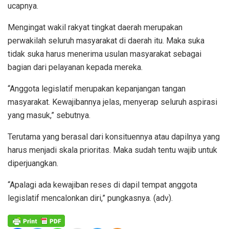
ucapnya.
Mengingat wakil rakyat tingkat daerah merupakan
perwakilah seluruh masyarakat di daerah itu. Maka suka
tidak suka harus menerima usulan masyarakat sebagai
bagian dari pelayanan kepada mereka.
“Anggota legislatif merupakan kepanjangan tangan
masyarakat. Kewajibannya jelas, menyerap seluruh aspirasi
yang masuk,” sebutnya.
Terutama yang berasal dari konsituennya atau dapilnya yang
harus menjadi skala prioritas. Maka sudah tentu wajib untuk
diperjuangkan.
“Apalagi ada kewajiban reses di dapil tempat anggota
legislatif mencalonkan diri,” pungkasnya. (adv).