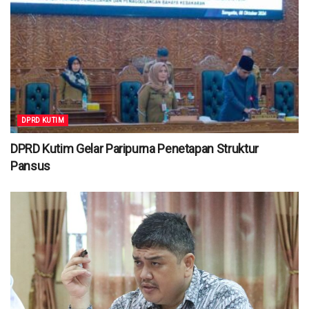
DPRD KUTIM
DPRD Kutim Gelar Paripurna Penetapan Struktur
Pansus