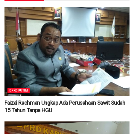
DPRD KUTIM
Faizal Rachman Ungkap Ada Perusahaan Sawit Sudah
15 Tahun Tanpa HGU