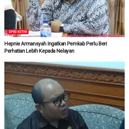
DPRD KUTIM
Hepnie Armansyah Ingatkan Pemkab Perlu Beri
Perhatian Lebih Kepada Nelayan