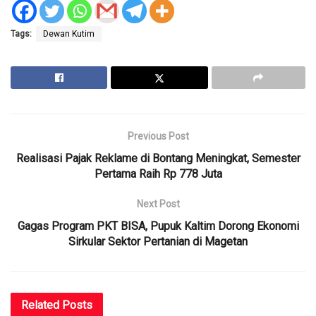
Tags:
Dewan Kutim
Previous Post
Realisasi Pajak Reklame di Bontang Meningkat, Semester
Pertama Raih Rp 778 Juta
Next Post
Gagas Program PKT BISA, Pupuk Kaltim Dorong Ekonomi
Sirkular Sektor Pertanian di Magetan
Related
Posts