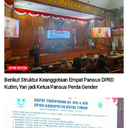
DPRD KUTIM
Berikut Struktur Keanggotaan Empat Pansus DPRD
Kutim, Yan jadi Ketua Pansus Perda Gender