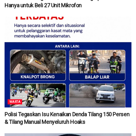
Hanya untuk Beli 27 Unit Mikrofon
WARTA
Polisi Tegaskan Isu Kenaikan Denda Tilang 150 Persen
& Tilang Manual Menyeluruh Hoaks