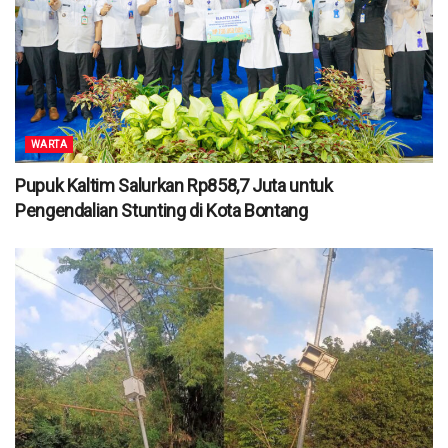
WARTA
Pupuk Kaltim Salurkan Rp858,7 Juta untuk
Pengendalian Stunting di Kota Bontang