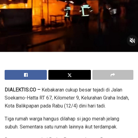
DIALEKTIS.CO –
Kebakaran cukup besar tejadi di Jalan
Soekarno-Hatta RT 67, Kilometer 9, Kelurahan Graha Indah,
Kota Balikpapan pada Rabu (12/4) dini hari tadi.
Tiga rumah warga hangus dilahap si jago merah jelang
subuh. Sementara satu rumah lainnya ikut terdampak.