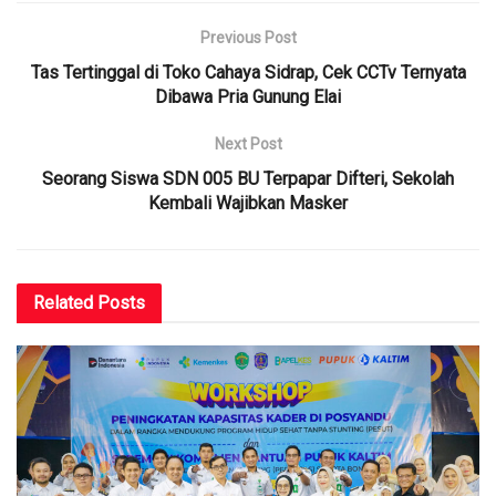
Previous Post
Tas Tertinggal di Toko Cahaya Sidrap, Cek CCTv Ternyata
Dibawa Pria Gunung Elai
Next Post
Seorang Siswa SDN 005 BU Terpapar Difteri, Sekolah
Kembali Wajibkan Masker
Related
Posts