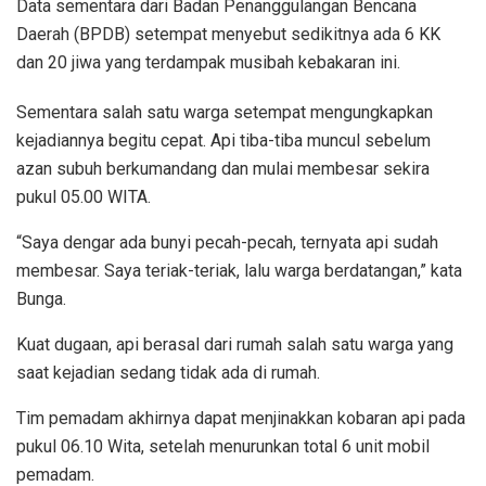
Data sementara dari Badan Penanggulangan Bencana
Daerah (BPDB) setempat menyebut sedikitnya ada 6 KK
dan 20 jiwa yang terdampak musibah kebakaran ini.
Sementara salah satu warga setempat mengungkapkan
kejadiannya begitu cepat. Api tiba-tiba muncul sebelum
azan subuh berkumandang dan mulai membesar sekira
pukul 05.00 WITA.
“Saya dengar ada bunyi pecah-pecah, ternyata api sudah
membesar. Saya teriak-teriak, lalu warga berdatangan,” kata
Bunga.
Kuat dugaan, api berasal dari rumah salah satu warga yang
saat kejadian sedang tidak ada di rumah.
Tim pemadam akhirnya dapat menjinakkan kobaran api pada
pukul 06.10 Wita, setelah menurunkan total 6 unit mobil
pemadam.