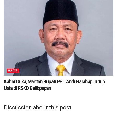
WARTA
Kabar Duka, Mantan Bupati PPU Andi Harahap Tutup
Usia di RSKD Balikpapan
Discussion about this post