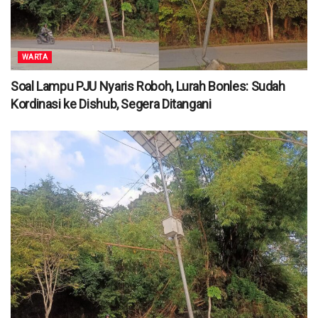
WARTA
Soal Lampu PJU Nyaris Roboh, Lurah Bonles: Sudah
Kordinasi ke Dishub, Segera Ditangani