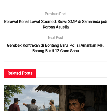
Previous Post
Berawal Kenal Lewat Sosmed, Siswi SMP di Samarinda jadi
Korban Asusila
Next Post
Gerebek Kontrakan di Bontang Baru, Polisi Amankan MH,
Barang Bukti 12 Gram Sabu
Related
Posts