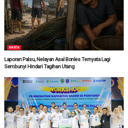
WARTA
Laporan Palsu, Nelayan Asal Bonles Ternyata Lagi
Sembunyi Hindari Tagihan Utang