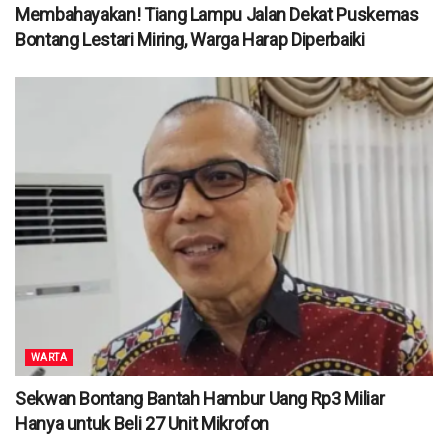
Membahayakan! Tiang Lampu Jalan Dekat Puskemas
Bontang Lestari Miring, Warga Harap Diperbaiki
WARTA
Sekwan Bontang Bantah Hambur Uang Rp3 Miliar
Hanya untuk Beli 27 Unit Mikrofon