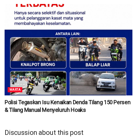
WARTA
Polisi Tegaskan Isu Kenaikan Denda Tilang 150 Persen
& Tilang Manual Menyeluruh Hoaks
Discussion about this post