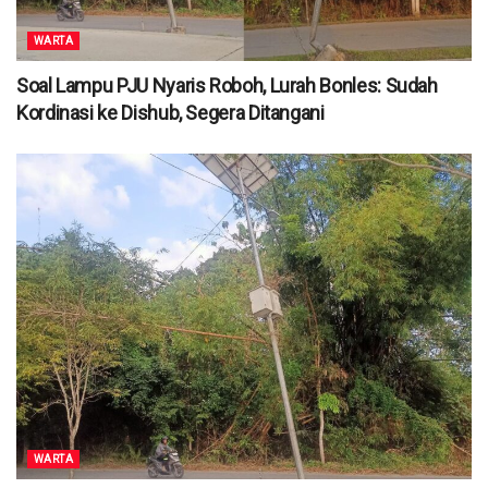
WARTA
Soal Lampu PJU Nyaris Roboh, Lurah Bonles: Sudah
Kordinasi ke Dishub, Segera Ditangani
WARTA