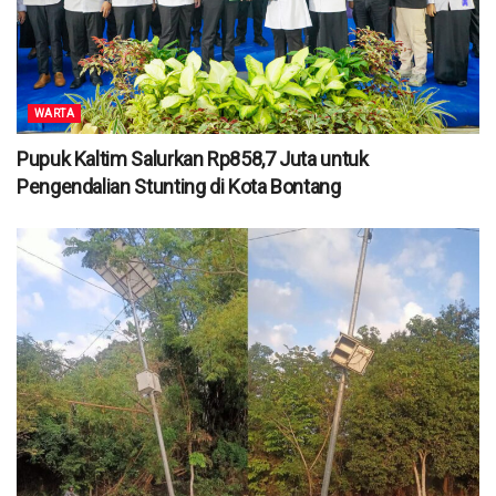
WARTA
Pupuk Kaltim Salurkan Rp858,7 Juta untuk
Pengendalian Stunting di Kota Bontang