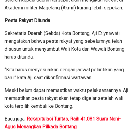
Akademi militer Magelang (Akmil) kurang lebih sepekan.
Pesta Rakyat Ditunda
Sekretaris Daerah (Sekda) Kota Bontang, Aji Erlynawati
mengatakan bahwa pesta rakyat yang sebelumnya telah
disusun untuk menyambut Wali Kota dan Wawali Bontang
harus ditunda.
“Kita harus menyesuaikan dengan jadwal pelantikan yang
baru,” kata Aji saat dikonfirmasi wartawan.
Meski belum dapat memastikan waktu pelaksanaannya. Aji
memastikan pesta rakyat akan tetap digelar setelah wali
kota terpilih kembali ke Bontang.
Baca juga:
Rekapitulasi Tuntas, Raih 41.081 Suara Neni-
Agus Menangkan Pilkada Bontang