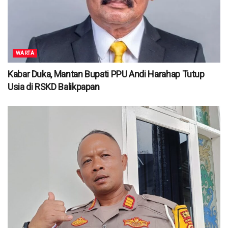
WARTA
Kabar Duka, Mantan Bupati PPU Andi Harahap Tutup
Usia di RSKD Balikpapan