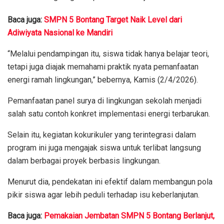
Baca juga:
SMPN 5 Bontang Target Naik Level dari
Adiwiyata Nasional ke Mandiri
“Melalui pendampingan itu, siswa tidak hanya belajar teori,
tetapi juga diajak memahami praktik nyata pemanfaatan
energi ramah lingkungan,” bebernya, Kamis (2/4/2026).
Pemanfaatan panel surya di lingkungan sekolah menjadi
salah satu contoh konkret implementasi energi terbarukan.
Selain itu, kegiatan kokurikuler yang terintegrasi dalam
program ini juga mengajak siswa untuk terlibat langsung
dalam berbagai proyek berbasis lingkungan.
Menurut dia, pendekatan ini efektif dalam membangun pola
pikir siswa agar lebih peduli terhadap isu keberlanjutan.
Baca juga:
Pemakaian Jembatan SMPN 5 Bontang Berlanjut,