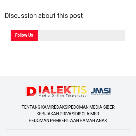
Discussion about this post
Follow
Us
TENTANG KAMI
REDAKSI
PEDOMAN MEDIA SIBER
KEBIJAKAN PRIVASI
DISCLAIMER
PEDOMAN PEMBERITAAN RAMAH ANAK