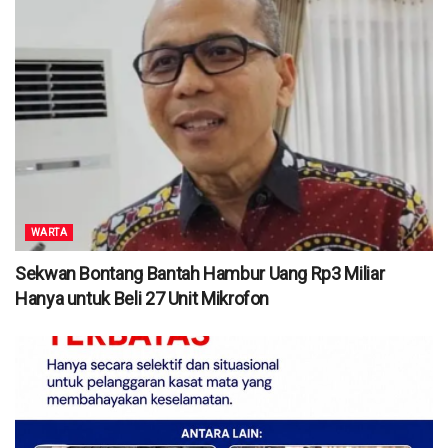
WARTA
Sekwan Bontang Bantah Hambur Uang Rp3 Miliar
Hanya untuk Beli 27 Unit Mikrofon