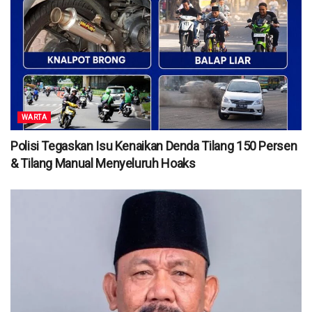
WARTA
Polisi Tegaskan Isu Kenaikan Denda Tilang 150 Persen
& Tilang Manual Menyeluruh Hoaks