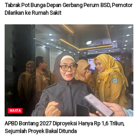
Tabrak Pot Bunga Depan Gerbang Perum BSD, Pemotor
Dilarikan ke Rumah Sakit
WARTA
APBD Bontang 2027 Diproyeksi Hanya Rp 1,6 Triliun,
Sejumlah Proyek Bakal Ditunda