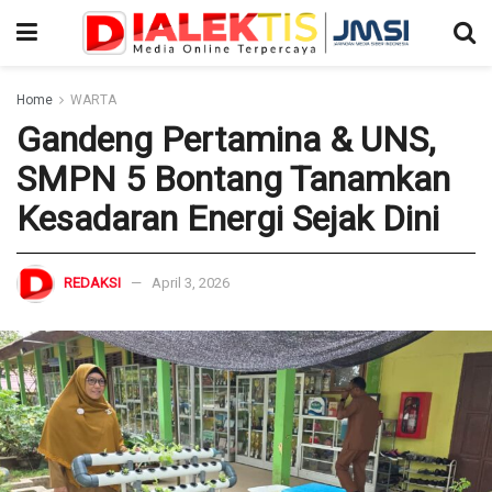
Home
WARTA
Gandeng Pertamina & UNS,
SMPN 5 Bontang Tanamkan
Kesadaran Energi Sejak Dini
REDAKSI
April 3, 2026