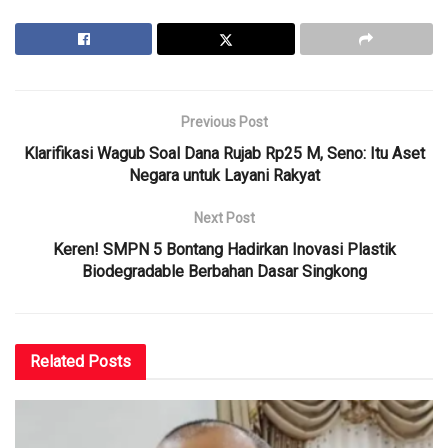
Previous Post
Klarifikasi Wagub Soal Dana Rujab Rp25 M, Seno: Itu Aset
Negara untuk Layani Rakyat
Next Post
Keren! SMPN 5 Bontang Hadirkan Inovasi Plastik
Biodegradable Berbahan Dasar Singkong
Related
Posts