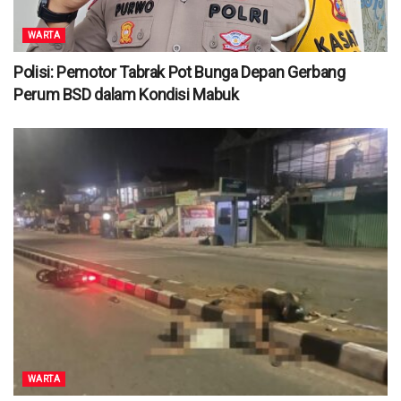
WARTA
Polisi: Pemotor Tabrak Pot Bunga Depan Gerbang
Perum BSD dalam Kondisi Mabuk
WARTA