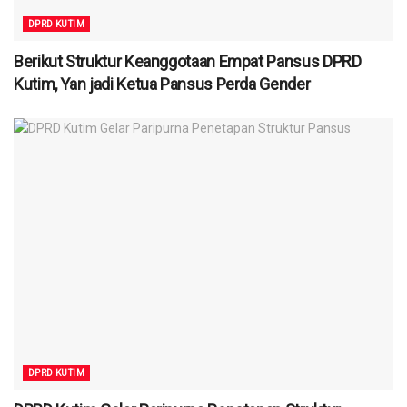
DPRD KUTIM
Berikut Struktur Keanggotaan Empat Pansus DPRD
Kutim, Yan jadi Ketua Pansus Perda Gender
DPRD KUTIM