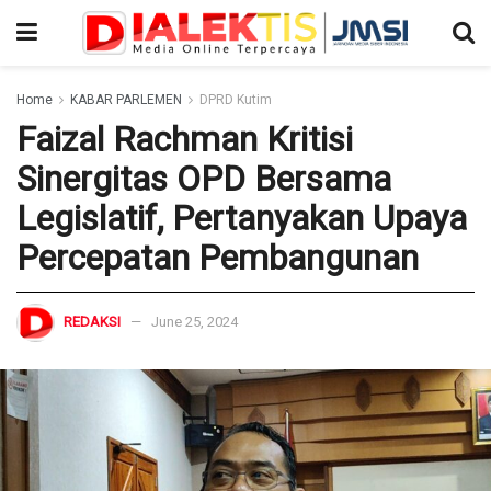
Home
KABAR PARLEMEN
DPRD Kutim
Faizal Rachman Kritisi
Sinergitas OPD Bersama
Legislatif, Pertanyakan Upaya
Percepatan Pembangunan
REDAKSI
June 25, 2024