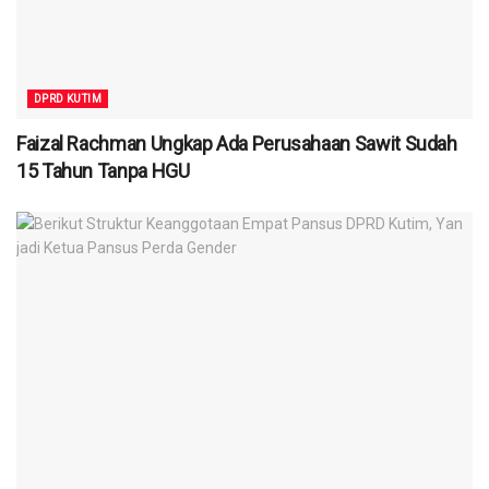
DPRD KUTIM
Faizal Rachman Ungkap Ada Perusahaan Sawit Sudah
15 Tahun Tanpa HGU