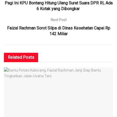
Pagi Ini KPU Bontang Hitung Ulang Surat Suara DPR RI, Ada
6 Kotak yang Dibongkar
Next Post
Faizal Rachman Sorot Silpa di Dinas Kesehatan Capai Rp
142 Miliar
Related
Posts