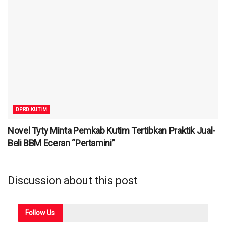
DPRD KUTIM
Novel Tyty Minta Pemkab Kutim Tertibkan Praktik Jual-
Beli BBM Eceran “Pertamini”
Discussion about this post
Follow
Us