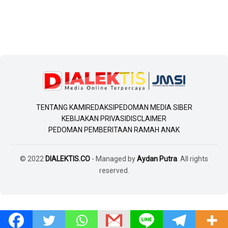
TENTANG KAMI
REDAKSI
PEDOMAN MEDIA SIBER
KEBIJAKAN PRIVASI
DISCLAIMER
PEDOMAN PEMBERITAAN RAMAH ANAK
© 2022
DIALEKTIS.CO
- Managed by
Aydan Putra
. All rights
reserved.