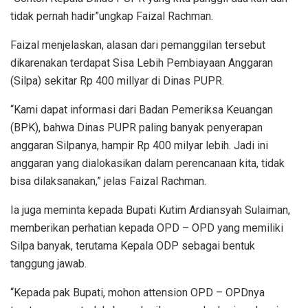
tidak pernah hadir”ungkap Faizal Rachman.
Faizal menjelaskan, alasan dari pemanggilan tersebut
dikarenakan terdapat Sisa Lebih Pembiayaan Anggaran
(Silpa) sekitar Rp 400 millyar di Dinas PUPR.
“Kami dapat informasi dari Badan Pemeriksa Keuangan
(BPK), bahwa Dinas PUPR paling banyak penyerapan
anggaran Silpanya, hampir Rp 400 milyar lebih. Jadi ini
anggaran yang dialokasikan dalam perencanaan kita, tidak
bisa dilaksanakan,” jelas Faizal Rachman.
Ia juga meminta kepada Bupati Kutim Ardiansyah Sulaiman,
memberikan perhatian kepada OPD – OPD yang memiliki
Silpa banyak, terutama Kepala ODP sebagai bentuk
tanggung jawab.
“Kepada pak Bupati, mohon attension OPD – OPDnya