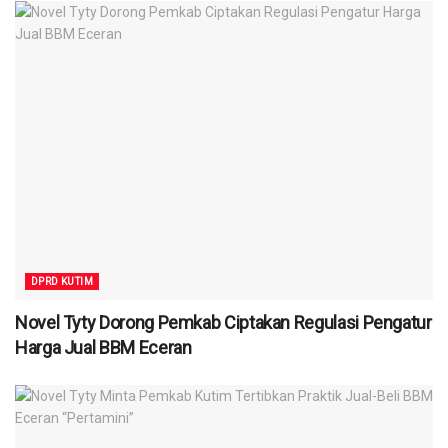
DPRD KUTIM
Novel Tyty Dorong Pemkab Ciptakan Regulasi Pengatur
Harga Jual BBM Eceran