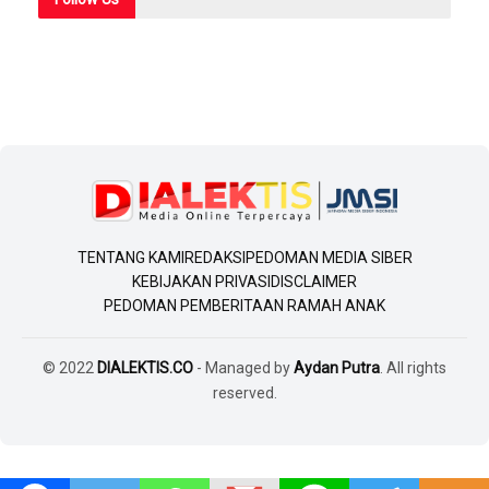
TENTANG KAMI
REDAKSI
PEDOMAN MEDIA SIBER
KEBIJAKAN PRIVASI
DISCLAIMER
PEDOMAN PEMBERITAAN RAMAH ANAK
© 2022
DIALEKTIS.CO
- Managed by
Aydan Putra
. All rights
reserved.