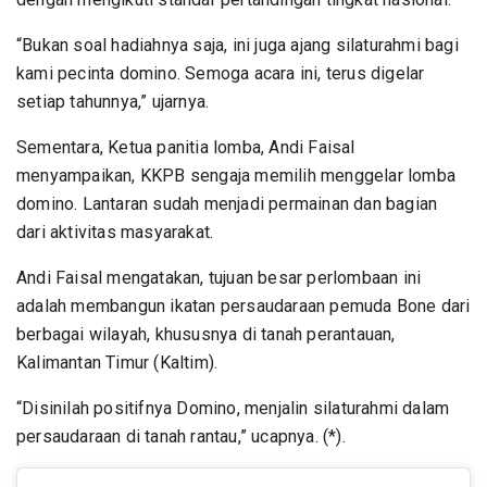
“Bukan soal hadiahnya saja, ini juga ajang silaturahmi bagi
kami pecinta domino. Semoga acara ini, terus digelar
setiap tahunnya,” ujarnya.
Sementara, Ketua panitia lomba, Andi Faisal
menyampaikan, KKPB sengaja memilih menggelar lomba
domino. Lantaran sudah menjadi permainan dan bagian
dari aktivitas masyarakat.
Andi Faisal mengatakan, tujuan besar perlombaan ini
adalah membangun ikatan persaudaraan pemuda Bone dari
berbagai wilayah, khususnya di tanah perantauan,
Kalimantan Timur (Kaltim).
“Disinilah positifnya Domino, menjalin silaturahmi dalam
persaudaraan di tanah rantau,” ucapnya.
(*).