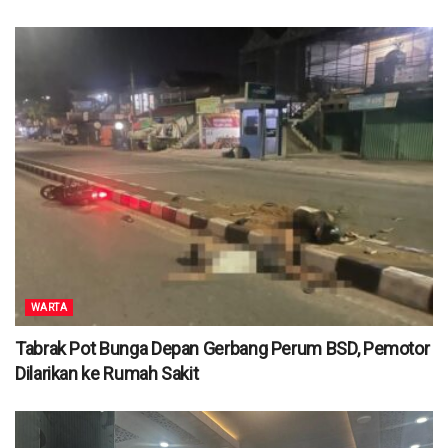
WARTA
Tabrak Pot Bunga Depan Gerbang Perum BSD, Pemotor
Dilarikan ke Rumah Sakit