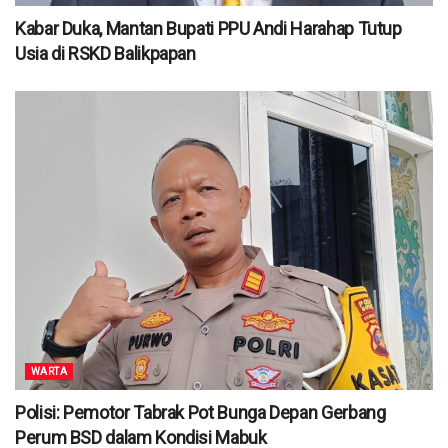
Kabar Duka, Mantan Bupati PPU Andi Harahap Tutup
Usia di RSKD Balikpapan
WARTA
Polisi: Pemotor Tabrak Pot Bunga Depan Gerbang
Perum BSD dalam Kondisi Mabuk