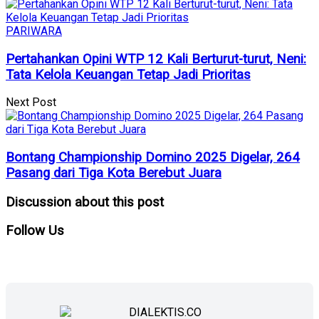
PARIWARA
Pertahankan Opini WTP 12 Kali Berturut-turut, Neni:
Tata Kelola Keuangan Tetap Jadi Prioritas
Next Post
Bontang Championship Domino 2025 Digelar, 264
Pasang dari Tiga Kota Berebut Juara
Discussion about this post
Follow
Us