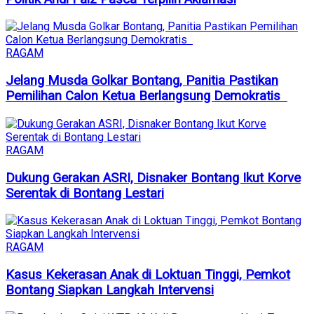
RAGAM
Jelang Musda Golkar Bontang, Panitia Pastikan
Pemilihan Calon Ketua Berlangsung Demokratis
RAGAM
Dukung Gerakan ASRI, Disnaker Bontang Ikut Korve
Serentak di Bontang Lestari
RAGAM
Kasus Kekerasan Anak di Loktuan Tinggi, Pemkot
Bontang Siapkan Langkah Intervensi