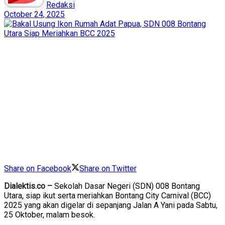
Redaksi
October 24, 2025
Share on Facebook
Share on Twitter
Dialektis.co –
Sekolah Dasar Negeri (SDN) 008 Bontang
Utara, siap ikut serta meriahkan Bontang City Carnival (BCC)
2025 yang akan digelar di sepanjang Jalan A Yani pada Sabtu,
25 Oktober, malam besok.