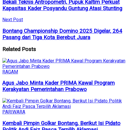
Bekali Teknis Antropometri, Pupuk Kaltim Perkuat
Kapasitas Kader Posyandu Guntung Atasi Stunting
Next Post
Bontang Championship Domino 2025 Digelar, 264
Pasang dari Tiga Kota Berebut Juara
Related
Posts
RAGAM
Agus Jabo Minta Kader PRIMA Kawal Program
Kerakyatan Pemerintahan Prabowo
PARIWARA
Kembali Pimpin Golkar Bontang, Berikut Isi Pidato
Politik Andi Faiz Pasca Terpilih Aklamasi