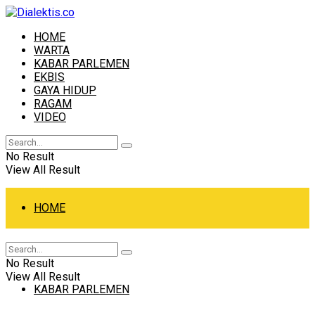
HOME
WARTA
KABAR PARLEMEN
EKBIS
GAYA HIDUP
RAGAM
VIDEO
No Result
View All Result
HOME
WARTA
No Result
View All Result
KABAR PARLEMEN