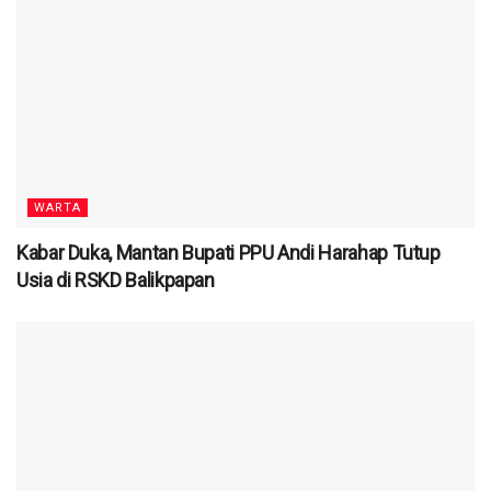
WARTA
Kabar Duka, Mantan Bupati PPU Andi Harahap Tutup
Usia di RSKD Balikpapan