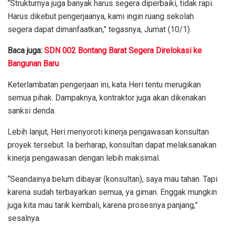
“Strukturnya juga banyak harus segera diperbaiki, tidak rapi.
Harus dikebut pengerjaanya, kami ingin ruang sekolah
segera dapat dimanfaatkan,” tegasnya, Jumat (10/1).
Baca juga:
SDN 002 Bontang Barat Segera Direlokasi ke
Bangunan Baru
Keterlambatan pengerjaan ini, kata Heri tentu merugikan
semua pihak. Dampaknya, kontraktor juga akan dikenakan
sanksi denda.
Lebih lanjut, Heri menyoroti kinerja pengawasan konsultan
proyek tersebut. Ia berharap, konsultan dapat melaksanakan
kinerja pengawasan dengan lebih maksimal.
“Seandainya belum dibayar (konsultan), saya mau tahan. Tapi
karena sudah terbayarkan semua, ya giman. Enggak mungkin
juga kita mau tarik kembali, karena prosesnya panjang,”
sesalnya.