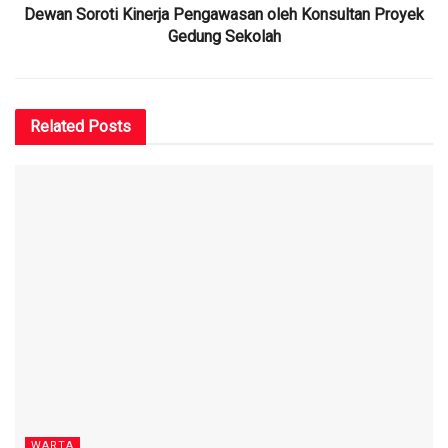
Dewan Soroti Kinerja Pengawasan oleh Konsultan Proyek
Gedung Sekolah
Related
Posts
WARTA