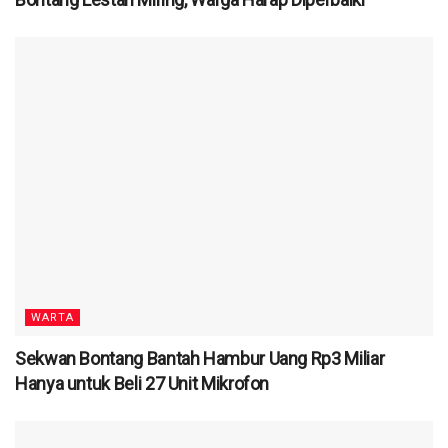
WARTA
Sekwan Bontang Bantah Hambur Uang Rp3 Miliar
Hanya untuk Beli 27 Unit Mikrofon