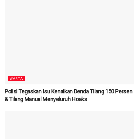
WARTA
Polisi Tegaskan Isu Kenaikan Denda Tilang 150 Persen
& Tilang Manual Menyeluruh Hoaks