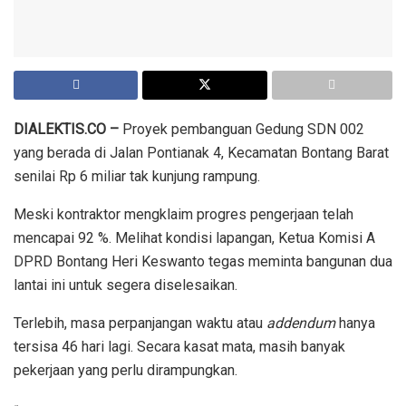
DIALEKTIS.CO –
Proyek pembanguan Gedung SDN 002
yang berada di Jalan Pontianak 4, Kecamatan Bontang Barat
senilai Rp 6 miliar tak kunjung rampung.
Meski kontraktor mengklaim progres pengerjaan telah
mencapai 92 %. Melihat kondisi lapangan, Ketua Komisi A
DPRD Bontang Heri Keswanto tegas meminta bangunan dua
lantai ini untuk segera diselesaikan.
Terlebih, masa perpanjangan waktu atau
addendum
hanya
tersisa 46 hari lagi. Secara kasat mata, masih banyak
pekerjaan yang perlu dirampungkan.