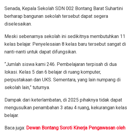
Senada, Kepala Sekolah SDN 002 Bontang Barat Suhartini
berharap bangunan sekolah tersebut dapat segera
diselesaikan.
Meski sebenarnya sekolah ini sedikitnya membutuhkan 11
kelas belajar. Penyelesaian 8 kelas baru tersebut sangat di
nanti-nanti untuk dapat difungsikan.
“Jumlah siswa kami 246. Pembelajaran terpisah di dua
lokasi. Kelas 5 dan 6 belajar di ruang komputer,
perpustakaan dan UKS. Sementara, yang lain numpang di
sekolah lain,” tuturnya.
Dampak dari keterlambatan, di 2025 pihaknya tidak dapat
mengusulkan penambahan 3 atau 4 ruang, kekurangan kelas
belajar.
Baca juga:
Dewan Bontang Soroti Kinerja Pengawasan oleh