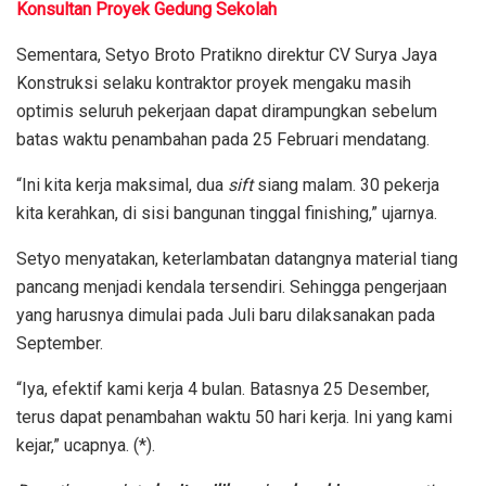
Konsultan Proyek Gedung Sekolah
Sementara, Setyo Broto Pratikno direktur CV Surya Jaya
Konstruksi selaku kontraktor proyek mengaku masih
optimis seluruh pekerjaan dapat dirampungkan sebelum
batas waktu penambahan pada 25 Februari mendatang.
“Ini kita kerja maksimal, dua
sift
siang malam. 30 pekerja
kita kerahkan, di sisi bangunan tinggal finishing,” ujarnya.
Setyo menyatakan, keterlambatan datangnya material tiang
pancang menjadi kendala tersendiri. Sehingga pengerjaan
yang harusnya dimulai pada Juli baru dilaksanakan pada
September.
“Iya, efektif kami kerja 4 bulan. Batasnya 25 Desember,
terus dapat penambahan waktu 50 hari kerja. Ini yang kami
kejar,” ucapnya. (*).