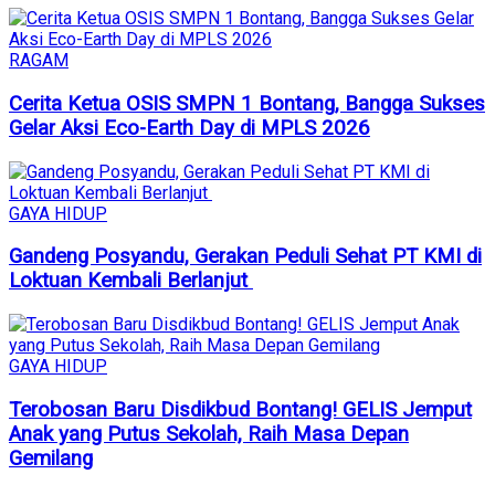
RAGAM
Cerita Ketua OSIS SMPN 1 Bontang, Bangga Sukses
Gelar Aksi Eco-Earth Day di MPLS 2026
GAYA HIDUP
Gandeng Posyandu, Gerakan Peduli Sehat PT KMI di
Loktuan Kembali Berlanjut
GAYA HIDUP
Terobosan Baru Disdikbud Bontang! GELIS Jemput
Anak yang Putus Sekolah, Raih Masa Depan
Gemilang