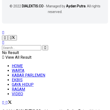
© 2022
DIALEKTIS.CO
- Managed by
Aydan Putra
. All rights
reserved.
No Result
View All Result
HOME
WARTA
KABAR PARLEMEN
EKBIS
GAYA HIDUP
RAGAM
VIDEO