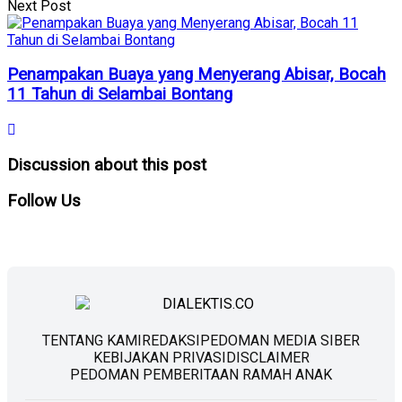
Next Post
Penampakan Buaya yang Menyerang Abisar, Bocah
11 Tahun di Selambai Bontang
Discussion about this post
Follow
Us
TENTANG KAMI
REDAKSI
PEDOMAN MEDIA SIBER
KEBIJAKAN PRIVASI
DISCLAIMER
PEDOMAN PEMBERITAAN RAMAH ANAK