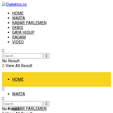
HOME
WARTA
KABAR PARLEMEN
EKBIS
GAYA HIDUP
RAGAM
VIDEO
No Result
View All Result
HOME
WARTA
KABAR PARLEMEN
No Result