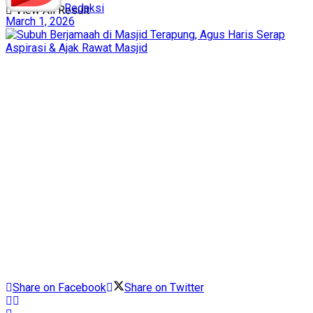
Redaksi
View All Result
March 1, 2026
Share on Facebook
Share on Twitter