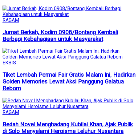
RAGAM
Jumat Berkah, Kodim 0908/Bontang Kembali
Berbagi Kebahagiaan untuk Masyarakat
EKBIS
Tiket Lembah Permai Fair Gratis Malam Ini, Hadirkan
Golden Memories Lewat Aksi Panggung Galatua
Reborn
RAGAM
Bedah Novel Menghadang Kubilai Khan, Ajak Publik
di Solo Menyelami Heroisme Leluhur Nusantara