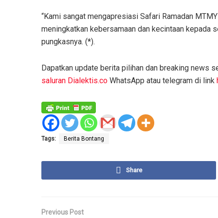
“Kami sangat mengapresiasi Safari Ramadan MTMY 
meningkatkan kebersamaan dan kecintaan kepada se
pungkasnya. (*).
Dapatkan update berita pilihan dan breaking news se
saluran Dialektis.co
WhatsApp atau telegram di link
Tags:
Berita Bontang
Share
Previous Post