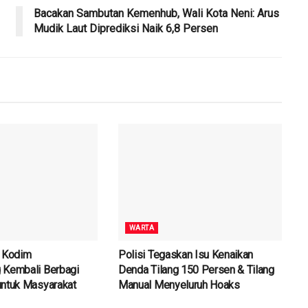
Bacakan Sambutan Kemenhub, Wali Kota Neni: Arus
Mudik Laut Diprediksi Naik 6,8 Persen
WARTA
, Kodim
Polisi Tegaskan Isu Kenaikan
 Kembali Berbagi
Denda Tilang 150 Persen & Tilang
untuk Masyarakat
Manual Menyeluruh Hoaks