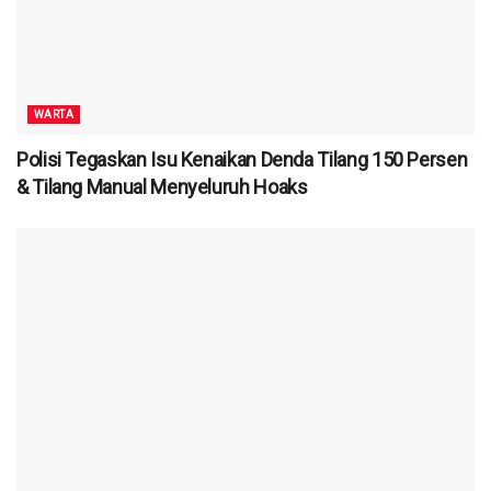
WARTA
Polisi Tegaskan Isu Kenaikan Denda Tilang 150 Persen
& Tilang Manual Menyeluruh Hoaks