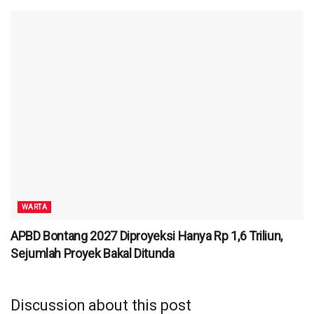
WARTA
APBD Bontang 2027 Diproyeksi Hanya Rp 1,6 Triliun,
Sejumlah Proyek Bakal Ditunda
Discussion about this post