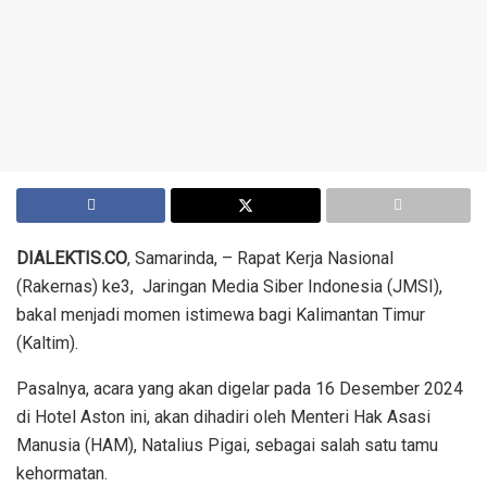
DIALEKTIS.CO
, Samarinda, – Rapat Kerja Nasional
(Rakernas) ke3, Jaringan Media Siber Indonesia (JMSI),
bakal menjadi momen istimewa bagi Kalimantan Timur
(Kaltim).
Pasalnya, acara yang akan digelar pada 16 Desember 2024
di Hotel Aston ini, akan dihadiri oleh Menteri Hak Asasi
Manusia (HAM), Natalius Pigai, sebagai salah satu tamu
kehormatan.