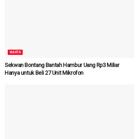
WARTA
Sekwan Bontang Bantah Hambur Uang Rp3 Miliar
Hanya untuk Beli 27 Unit Mikrofon