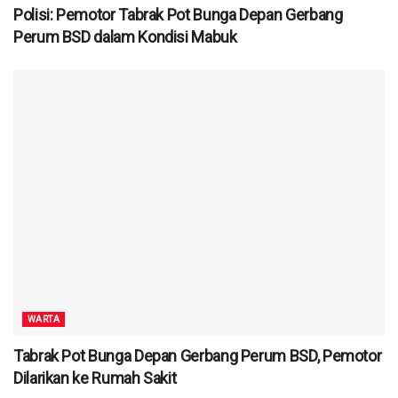
Polisi: Pemotor Tabrak Pot Bunga Depan Gerbang
Perum BSD dalam Kondisi Mabuk
WARTA
Tabrak Pot Bunga Depan Gerbang Perum BSD, Pemotor
Dilarikan ke Rumah Sakit