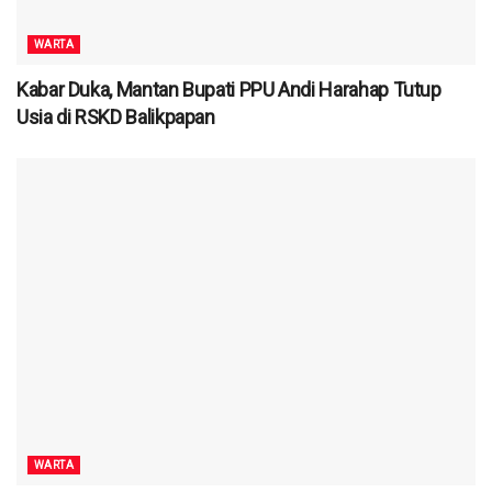
WARTA
Kabar Duka, Mantan Bupati PPU Andi Harahap Tutup
Usia di RSKD Balikpapan
WARTA