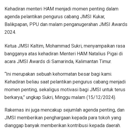
Kehadiran menteri HAM menjadi momen penting dalam
agenda pelantikan pengurus cabang JMSI Kukar,
Balikpapan, PPU dan malam penganugerahan JMSI Awards
2024.
Ketua JMSI Kaltim, Mohammad Sukri, menyampaikan rasa
bangganya atas kehadiran Menteri HAM Natalius Pigai di
acara JMSI Awards di Samarinda, Kalimantan Timur.
“Ini merupakan sebuah kehormatan besar bagi kami.
Kehadiran beliau saat pelantikan pengurus cabang menjadi
momen penting, sekaligus motivasi bagi JMSI untuk terus
berkarya,” ungkap Sukri, Minggu malam (15/12/2024).
Rakernas ini juga mencakup sejumlah agenda penting, dan
JMSI memberikan penghargaan kepada para tokoh yang
dianggap banyak memberikan kontribusi kepada daerah.