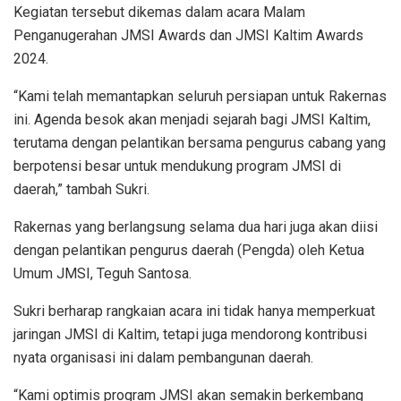
Kegiatan tersebut dikemas dalam acara Malam
Penganugerahan JMSI Awards dan JMSI Kaltim Awards
2024.
“Kami telah memantapkan seluruh persiapan untuk Rakernas
ini. Agenda besok akan menjadi sejarah bagi JMSI Kaltim,
terutama dengan pelantikan bersama pengurus cabang yang
berpotensi besar untuk mendukung program JMSI di
daerah,” tambah Sukri.
Rakernas yang berlangsung selama dua hari juga akan diisi
dengan pelantikan pengurus daerah (Pengda) oleh Ketua
Umum JMSI, Teguh Santosa.
Sukri berharap rangkaian acara ini tidak hanya memperkuat
jaringan JMSI di Kaltim, tetapi juga mendorong kontribusi
nyata organisasi ini dalam pembangunan daerah.
“Kami optimis program JMSI akan semakin berkembang