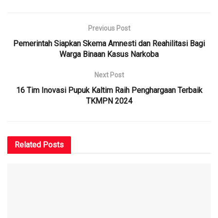
Previous Post
Pemerintah Siapkan Skema Amnesti dan Reahilitasi Bagi
Warga Binaan Kasus Narkoba
Next Post
16 Tim Inovasi Pupuk Kaltim Raih Penghargaan Terbaik
TKMPN 2024
Related
Posts