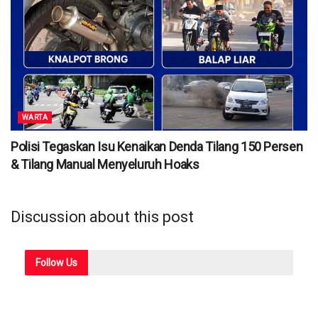
WARTA
Polisi Tegaskan Isu Kenaikan Denda Tilang 150 Persen
& Tilang Manual Menyeluruh Hoaks
Discussion about this post
Follow
Us