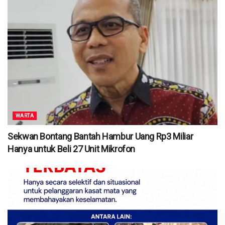
WARTA
Sekwan Bontang Bantah Hambur Uang Rp3 Miliar
Hanya untuk Beli 27 Unit Mikrofon