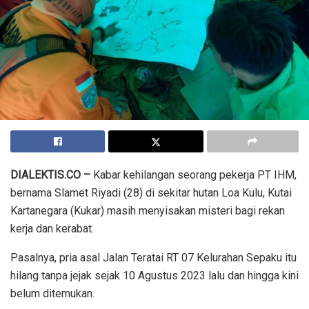
DIALEKTIS.CO –
Kabar kehilangan seorang pekerja PT IHM,
bernama Slamet Riyadi (28) di sekitar hutan Loa Kulu, Kutai
Kartanegara (Kukar) masih menyisakan misteri bagi rekan
kerja dan kerabat.
Pasalnya, pria asal Jalan Teratai RT 07 Kelurahan Sepaku itu
hilang tanpa jejak sejak 10 Agustus 2023 lalu dan hingga kini
belum ditemukan.