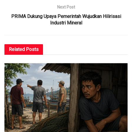
Next Post
PRIMA Dukung Upaya Pemerintah Wujudkan Hilirisasi
Industri Mineral
Related
Posts