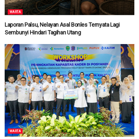
WARTA
Laporan Palsu, Nelayan Asal Bonles Ternyata Lagi
Sembunyi Hindari Tagihan Utang
WARTA