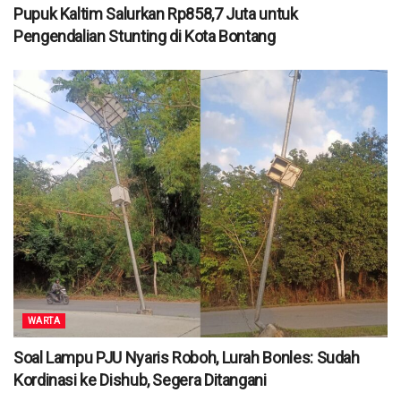
Pupuk Kaltim Salurkan Rp858,7 Juta untuk
Pengendalian Stunting di Kota Bontang
WARTA
Soal Lampu PJU Nyaris Roboh, Lurah Bonles: Sudah
Kordinasi ke Dishub, Segera Ditangani