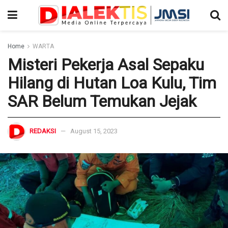
Home
WARTA
Misteri Pekerja Asal Sepaku
Hilang di Hutan Loa Kulu, Tim
SAR Belum Temukan Jejak
REDAKSI
August 15, 2023