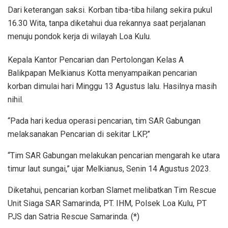
Dari keterangan saksi. Korban tiba-tiba hilang sekira pukul
16.30 Wita, tanpa diketahui dua rekannya saat perjalanan
menuju pondok kerja di wilayah Loa Kulu.
Kepala Kantor Pencarian dan Pertolongan Kelas A
Balikpapan Melkianus Kotta menyampaikan pencarian
korban dimulai hari Minggu 13 Agustus lalu. Hasilnya masih
nihil.
“Pada hari kedua operasi pencarian, tim SAR Gabungan
melaksanakan Pencarian di sekitar LKP,”
“Tim SAR Gabungan melakukan pencarian mengarah ke utara
timur laut sungai,” ujar Melkianus, Senin 14 Agustus 2023.
Diketahui, pencarian korban Slamet melibatkan Tim Rescue
Unit Siaga SAR Samarinda, PT. IHM, Polsek Loa Kulu, PT
PJS dan Satria Rescue Samarinda. (*)