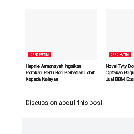
DPRD KUTIM
DPRD KUTIM
Hepnie Armansyah Ingatkan
Novel Tyty D
Pemkab Perlu Beri Perhatian Lebih
Ciptakan Regu
Kepada Nelayan
Jual BBM Ece
Discussion about this post