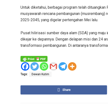
Untuk diketahui, berbagai program telah dituangka
musyawarah rencana pembangunan (musrembang) re
2025-2045, yang digelar pertengahan Mei lalu.
Pusat hilirisasi sumber daya alam (SDA) yang maju i
dikejar ke depannya. Dengan delapan misi dan 24 ar
transformasi pembangunan. Di antaranya transformasi
Tags:
Dewan Kutim
Share