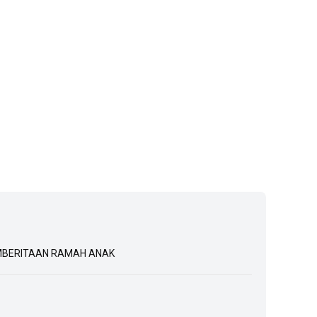
BERITAAN RAMAH ANAK