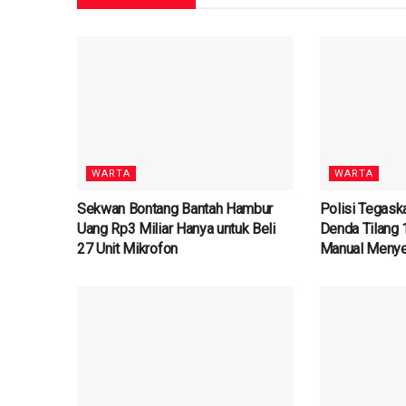
WARTA
WARTA
Sekwan Bontang Bantah Hambur
Polisi Tegask
Uang Rp3 Miliar Hanya untuk Beli
Denda Tilang 
27 Unit Mikrofon
Manual Menye