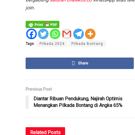
join.
Tags:
Pilkada 2024
Pilkada Bontang
Share
Previous Post
Diantar Ribuan Pendukung, Najirah Optimis
Menangkan Pilkada Bontang di Angka 65%
Related
Posts