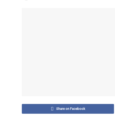
Share on Facebook