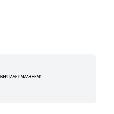
BERITAAN RAMAH ANAK