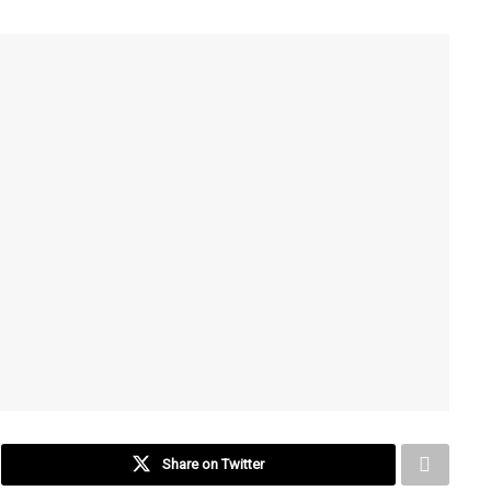
Share on Twitter