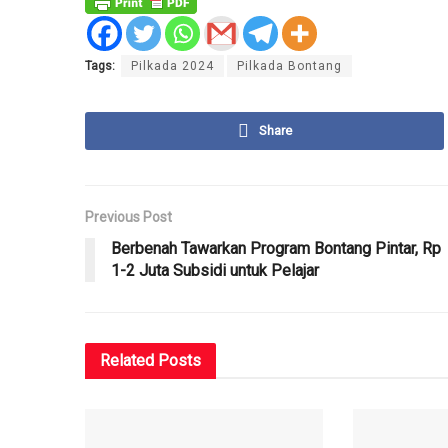
Tags:
Pilkada 2024
Pilkada Bontang
Share
Previous Post
Berbenah Tawarkan Program Bontang Pintar, Rp
1-2 Juta Subsidi untuk Pelajar
Related
Posts