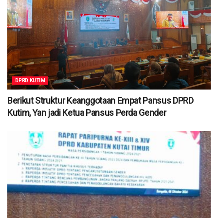
DPRD KUTIM
Berikut Struktur Keanggotaan Empat Pansus DPRD
Kutim, Yan jadi Ketua Pansus Perda Gender