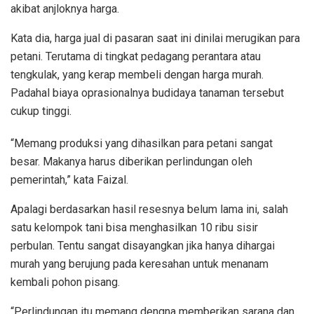
akibat anjloknya harga.
Kata dia, harga jual di pasaran saat ini dinilai merugikan para
petani. Terutama di tingkat pedagang perantara atau
tengkulak, yang kerap membeli dengan harga murah.
Padahal biaya oprasionalnya budidaya tanaman tersebut
cukup tinggi.
“Memang produksi yang dihasilkan para petani sangat
besar. Makanya harus diberikan perlindungan oleh
pemerintah,” kata Faizal.
Apalagi berdasarkan hasil resesnya belum lama ini, salah
satu kelompok tani bisa menghasilkan 10 ribu sisir
perbulan. Tentu sangat disayangkan jika hanya dihargai
murah yang berujung pada keresahan untuk menanam
kembali pohon pisang.
“Perlindungan itu memang dengna memberikan sarana dan