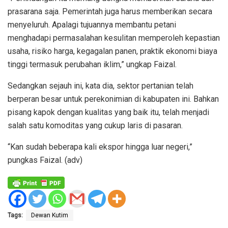
prasarana saja. Pemerintah juga harus memberikan secara
menyeluruh. Apalagi tujuannya membantu petani
menghadapi permasalahan kesulitan memperoleh kepastian
usaha, risiko harga, kegagalan panen, praktik ekonomi biaya
tinggi termasuk perubahan iklim,” ungkap Faizal.
Sedangkan sejauh ini, kata dia, sektor pertanian telah
berperan besar untuk perekonimian di kabupaten ini. Bahkan
pisang kapok dengan kualitas yang baik itu, telah menjadi
salah satu komoditas yang cukup laris di pasaran.
“Kan sudah beberapa kali ekspor hingga luar negeri,”
pungkas Faizal. (adv)
Tags:
Dewan Kutim