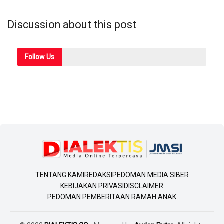
Discussion about this post
Follow
Us
TENTANG KAMI
REDAKSI
PEDOMAN MEDIA SIBER
KEBIJAKAN PRIVASI
DISCLAIMER
PEDOMAN PEMBERITAAN RAMAH ANAK