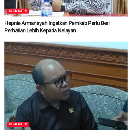
DPRD KUTIM
Hepnie Armansyah Ingatkan Pemkab Perlu Beri
Perhatian Lebih Kepada Nelayan
DPRD KUTIM