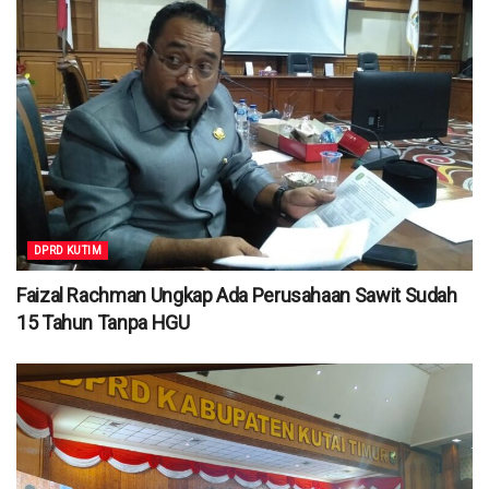
DPRD KUTIM
Faizal Rachman Ungkap Ada Perusahaan Sawit Sudah
15 Tahun Tanpa HGU