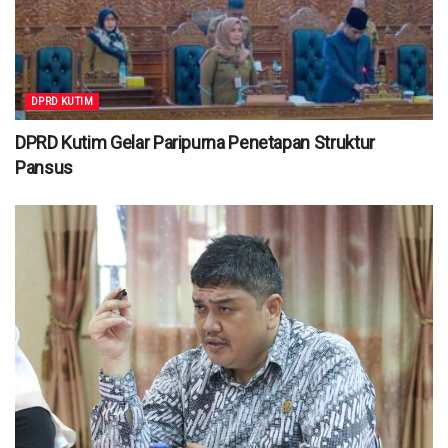
DPRD KUTIM
DPRD Kutim Gelar Paripurna Penetapan Struktur
Pansus