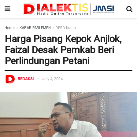
Home
KABAR PARLEMEN
DPRD Kutim
Harga Pisang Kepok Anjlok,
Faizal Desak Pemkab Beri
Perlindungan Petani
REDAKSI
July 4, 2024