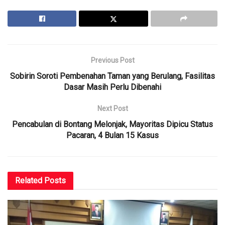
Previous Post
Sobirin Soroti Pembenahan Taman yang Berulang, Fasilitas
Dasar Masih Perlu Dibenahi
Next Post
Pencabulan di Bontang Melonjak, Mayoritas Dipicu Status
Pacaran, 4 Bulan 15 Kasus
Related
Posts