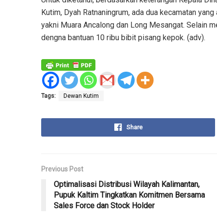
Kutim, Dyah Ratnaningrum, ada dua kecamatan yang
yakni Muara Ancalong dan Long Mesangat. Selain m
dengna bantuan 10 ribu bibit pisang kepok. (adv).
Tags:
Dewan Kutim
Share
Previous Post
Optimalisasi Distribusi Wilayah Kalimantan,
Pupuk Kaltim Tingkatkan Komitmen Bersama
Sales Force dan Stock Holder