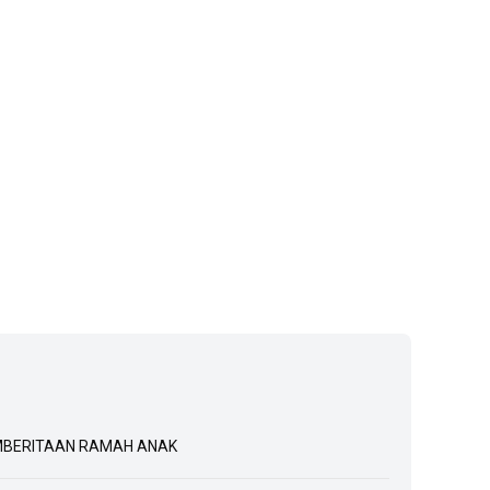
BERITAAN RAMAH ANAK