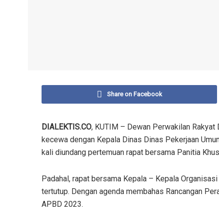
Share on Facebook
DIALEKTIS.CO
, KUTIM – Dewan Perwakilan Rakyat 
kecewa dengan Kepala Dinas Dinas Pekerjaan Umum
kali diundang pertemuan rapat bersama Panitia Khus
Padahal, rapat bersama Kepala – Kepala Organisasi
tertutup. Dengan agenda membahas Rancangan Pera
APBD 2023.