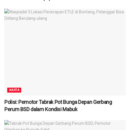
WARTA
Polisi: Pemotor Tabrak Pot Bunga Depan Gerbang
Perum BSD dalam Kondisi Mabuk