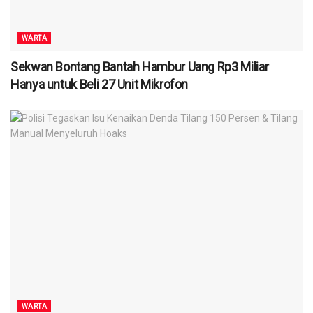
WARTA
Sekwan Bontang Bantah Hambur Uang Rp3 Miliar
Hanya untuk Beli 27 Unit Mikrofon
WARTA