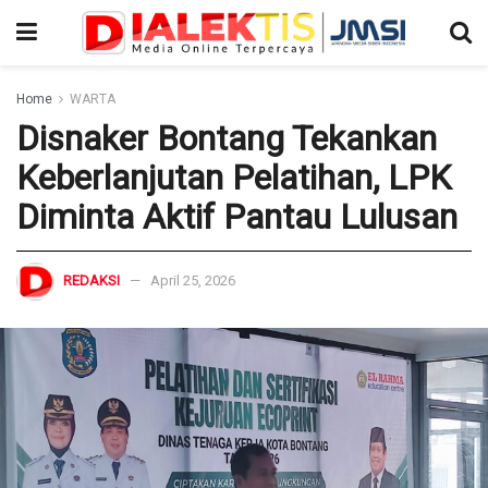
Home
WARTA
Disnaker Bontang Tekankan
Keberlanjutan Pelatihan, LPK
Diminta Aktif Pantau Lulusan
REDAKSI
April 25, 2026