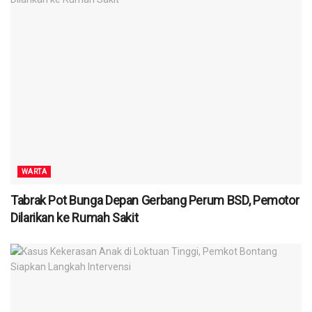
WARTA
Tabrak Pot Bunga Depan Gerbang Perum BSD, Pemotor
Dilarikan ke Rumah Sakit