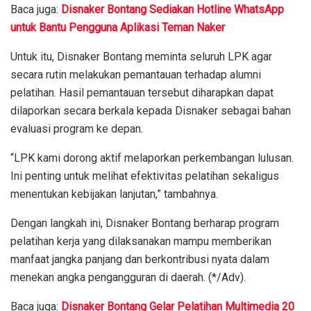
Baca juga:
Disnaker Bontang Sediakan Hotline WhatsApp
untuk Bantu Pengguna Aplikasi Teman Naker
Untuk itu, Disnaker Bontang meminta seluruh LPK agar
secara rutin melakukan pemantauan terhadap alumni
pelatihan. Hasil pemantauan tersebut diharapkan dapat
dilaporkan secara berkala kepada Disnaker sebagai bahan
evaluasi program ke depan.
“LPK kami dorong aktif melaporkan perkembangan lulusan.
Ini penting untuk melihat efektivitas pelatihan sekaligus
menentukan kebijakan lanjutan,” tambahnya.
Dengan langkah ini, Disnaker Bontang berharap program
pelatihan kerja yang dilaksanakan mampu memberikan
manfaat jangka panjang dan berkontribusi nyata dalam
menekan angka pengangguran di daerah. (*/Adv).
Baca juga:
Disnaker Bontang Gelar Pelatihan Multimedia 20