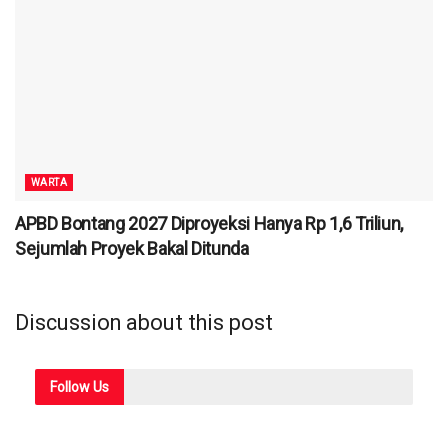
WARTA
APBD Bontang 2027 Diproyeksi Hanya Rp 1,6 Triliun,
Sejumlah Proyek Bakal Ditunda
Discussion about this post
Follow
Us