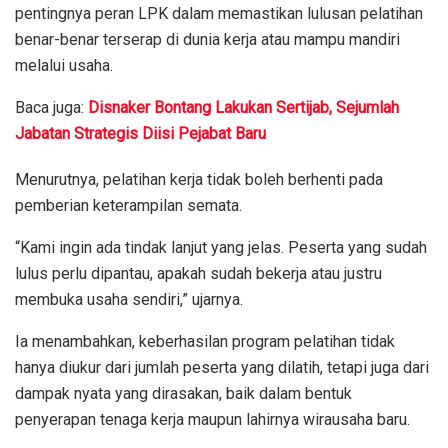
pentingnya peran LPK dalam memastikan lulusan pelatihan
benar-benar terserap di dunia kerja atau mampu mandiri
melalui usaha.
Baca juga:
Disnaker Bontang Lakukan Sertijab, Sejumlah
Jabatan Strategis Diisi Pejabat Baru
Menurutnya, pelatihan kerja tidak boleh berhenti pada
pemberian keterampilan semata.
“Kami ingin ada tindak lanjut yang jelas. Peserta yang sudah
lulus perlu dipantau, apakah sudah bekerja atau justru
membuka usaha sendiri,” ujarnya.
Ia menambahkan, keberhasilan program pelatihan tidak
hanya diukur dari jumlah peserta yang dilatih, tetapi juga dari
dampak nyata yang dirasakan, baik dalam bentuk
penyerapan tenaga kerja maupun lahirnya wirausaha baru.