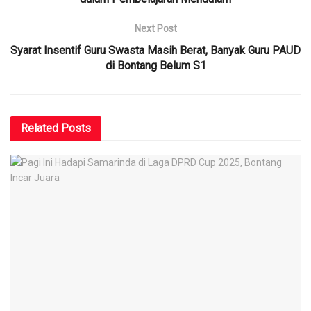
Next Post
Syarat Insentif Guru Swasta Masih Berat, Banyak Guru PAUD
di Bontang Belum S1
Related
Posts