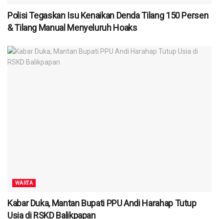
Polisi Tegaskan Isu Kenaikan Denda Tilang 150 Persen
& Tilang Manual Menyeluruh Hoaks
WARTA
Kabar Duka, Mantan Bupati PPU Andi Harahap Tutup
Usia di RSKD Balikpapan