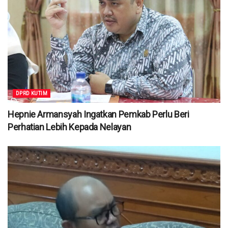
DPRD KUTIM
Hepnie Armansyah Ingatkan Pemkab Perlu Beri
Perhatian Lebih Kepada Nelayan