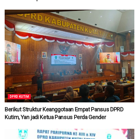
DPRD KUTIM
Berikut Struktur Keanggotaan Empat Pansus DPRD
Kutim, Yan jadi Ketua Pansus Perda Gender