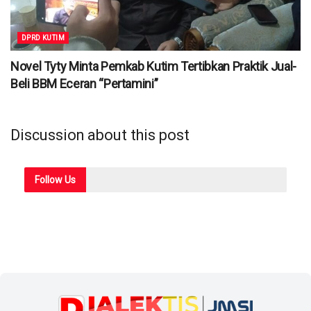
DPRD KUTIM
Novel Tyty Minta Pemkab Kutim Tertibkan Praktik Jual-
Beli BBM Eceran “Pertamini”
Discussion about this post
Follow
Us