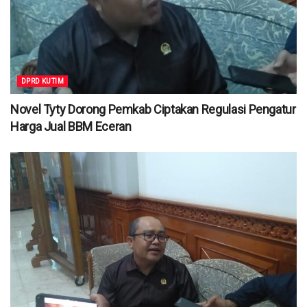
DPRD KUTIM
Novel Tyty Dorong Pemkab Ciptakan Regulasi Pengatur
Harga Jual BBM Eceran