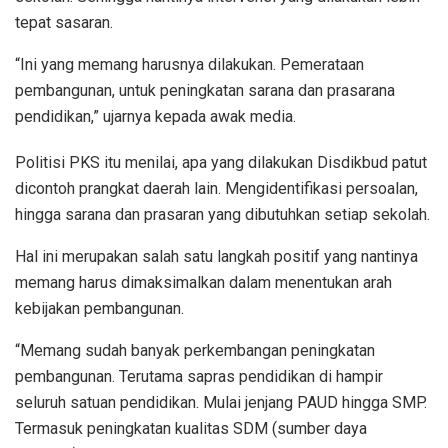
tepat sasaran.
“Ini yang memang harusnya dilakukan. Pemerataan
pembangunan, untuk peningkatan sarana dan prasarana
pendidikan,” ujarnya kepada awak media.
Politisi PKS itu menilai, apa yang dilakukan Disdikbud patut
dicontoh prangkat daerah lain. Mengidentifikasi persoalan,
hingga sarana dan prasaran yang dibutuhkan setiap sekolah.
Hal ini merupakan salah satu langkah positif yang nantinya
memang harus dimaksimalkan dalam menentukan arah
kebijakan pembangunan.
“Memang sudah banyak perkembangan peningkatan
pembangunan. Terutama sapras pendidikan di hampir
seluruh satuan pendidikan. Mulai jenjang PAUD hingga SMP.
Termasuk peningkatan kualitas SDM (sumber daya