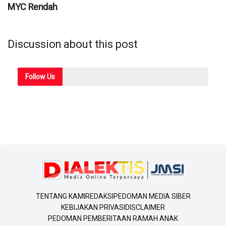
MYC Rendah
Discussion about this post
Follow
Us
TENTANG KAMI
REDAKSI
PEDOMAN MEDIA SIBER
KEBIJAKAN PRIVASI
DISCLAIMER
PEDOMAN PEMBERITAAN RAMAH ANAK