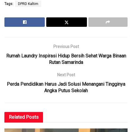
Tags:
DPRD Kaltim
Previous Post
Rumah Laundry Inspirasi Hidup Bersih Sehat Warga Binaan
Rutan Samarinda
Next Post
Perda Pendidikan Harus Jadi Solusi Menangani Tingginya
Angka Putus Sekolah
Related
Posts