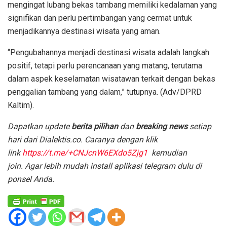
mengingat lubang bekas tambang memiliki kedalaman yang
signifikan dan perlu pertimbangan yang cermat untuk
menjadikannya destinasi wisata yang aman.
“Pengubahannya menjadi destinasi wisata adalah langkah
positif, tetapi perlu perencanaan yang matang, terutama
dalam aspek keselamatan wisatawan terkait dengan bekas
penggalian tambang yang dalam,” tutupnya. (Adv/DPRD
Kaltim).
Dapatkan update
berita pilihan
dan
breaking news
setiap
hari dari Dialektis.co. Caranya dengan klik
link
https://t.me/+CNJcnW6EXdo5Zjg1
kemudian
join.
Agar lebih mudah install aplikasi telegram dulu di
ponsel Anda.