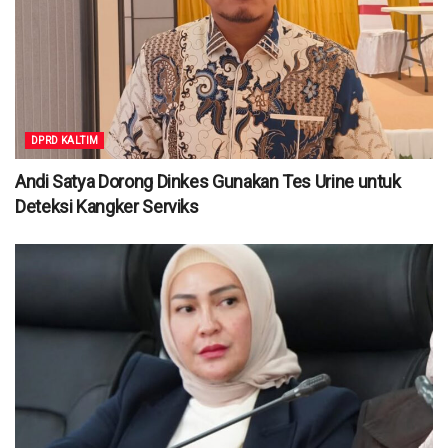
DPRD KALTIM
Andi Satya Dorong Dinkes Gunakan Tes Urine untuk
Deteksi Kangker Serviks