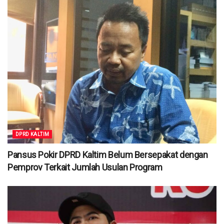
DPRD KALTIM
Pansus Pokir DPRD Kaltim Belum Bersepakat dengan
Pemprov Terkait Jumlah Usulan Program