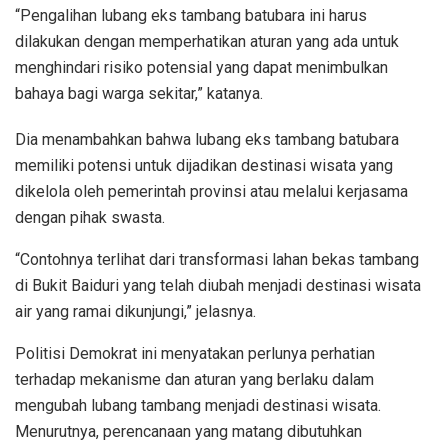
“Pengalihan lubang eks tambang batubara ini harus
dilakukan dengan memperhatikan aturan yang ada untuk
menghindari risiko potensial yang dapat menimbulkan
bahaya bagi warga sekitar,” katanya.
Dia menambahkan bahwa lubang eks tambang batubara
memiliki potensi untuk dijadikan destinasi wisata yang
dikelola oleh pemerintah provinsi atau melalui kerjasama
dengan pihak swasta.
“Contohnya terlihat dari transformasi lahan bekas tambang
di Bukit Baiduri yang telah diubah menjadi destinasi wisata
air yang ramai dikunjungi,” jelasnya.
Politisi Demokrat ini menyatakan perlunya perhatian
terhadap mekanisme dan aturan yang berlaku dalam
mengubah lubang tambang menjadi destinasi wisata.
Menurutnya, perencanaan yang matang dibutuhkan