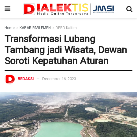
Home
KABAR PARLEMEN
DPRD Kaltim
Transformasi Lubang
Tambang jadi Wisata, Dewan
Soroti Kepatuhan Aturan
REDAKSI
December 16, 2023