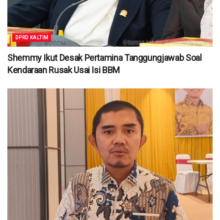
DPRD KALTIM
Shemmy Ikut Desak Pertamina Tanggungjawab Soal
Kendaraan Rusak Usai Isi BBM