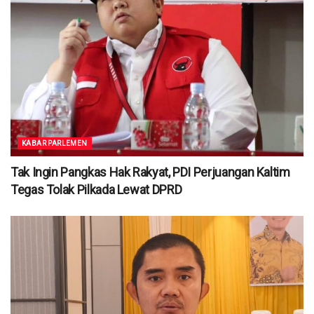
KABAR PARLEMEN
Tak Ingin Pangkas Hak Rakyat, PDI Perjuangan Kaltim
Tegas Tolak Pilkada Lewat DPRD