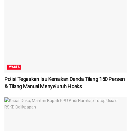
WARTA
Polisi Tegaskan Isu Kenaikan Denda Tilang 150 Persen
& Tilang Manual Menyeluruh Hoaks