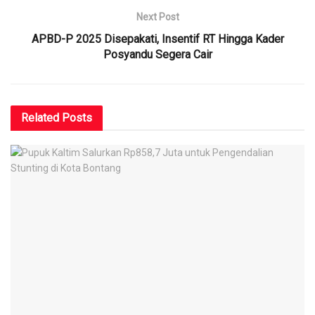
Next Post
APBD-P 2025 Disepakati, Insentif RT Hingga Kader
Posyandu Segera Cair
Related
Posts