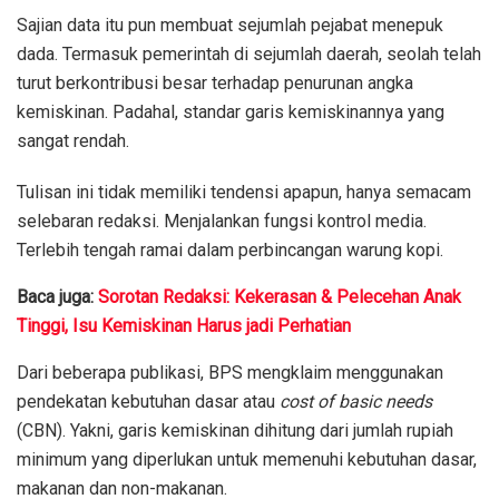
Sajian data itu pun membuat sejumlah pejabat menepuk
dada. Termasuk pemerintah di sejumlah daerah, seolah telah
turut berkontribusi besar terhadap penurunan angka
kemiskinan. Padahal, standar garis kemiskinannya yang
sangat rendah.
Tulisan ini tidak memiliki tendensi apapun, hanya semacam
selebaran redaksi. Menjalankan fungsi kontrol media.
Terlebih tengah ramai dalam perbincangan warung kopi.
Baca juga:
Sorotan Redaksi: Kekerasan & Pelecehan Anak
Tinggi, Isu Kemiskinan Harus jadi Perhatian
Dari beberapa publikasi, BPS mengklaim menggunakan
pendekatan kebutuhan dasar atau
cost of basic needs
(CBN). Yakni, garis kemiskinan dihitung dari jumlah rupiah
minimum yang diperlukan untuk memenuhi kebutuhan dasar,
makanan dan non-makanan.