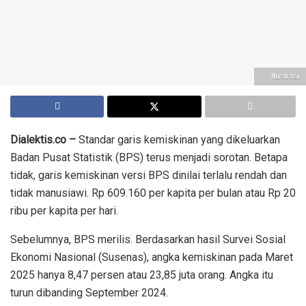
Ilustrasi
Dialektis.co –
Standar garis kemiskinan yang dikeluarkan
Badan Pusat Statistik (BPS) terus menjadi sorotan. Betapa
tidak, garis kemiskinan versi BPS dinilai terlalu rendah dan
tidak manusiawi. Rp 609.160 per kapita per bulan atau Rp 20
ribu per kapita per hari.
Sebelumnya, BPS merilis. Berdasarkan hasil Survei Sosial
Ekonomi Nasional (Susenas), angka kemiskinan pada Maret
2025 hanya 8,47 persen atau 23,85 juta orang. Angka itu
turun dibanding September 2024.