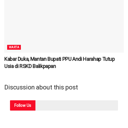
WARTA
Kabar Duka, Mantan Bupati PPU Andi Harahap Tutup
Usia di RSKD Balikpapan
Discussion about this post
Follow
Us