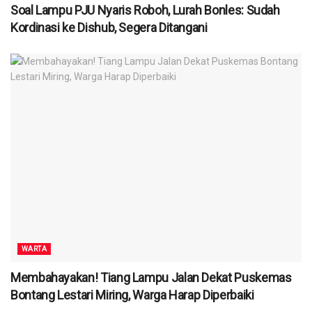
Soal Lampu PJU Nyaris Roboh, Lurah Bonles: Sudah
Kordinasi ke Dishub, Segera Ditangani
WARTA
Membahayakan! Tiang Lampu Jalan Dekat Puskemas
Bontang Lestari Miring, Warga Harap Diperbaiki