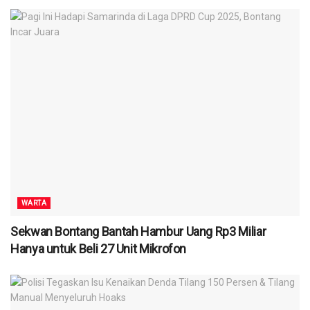
WARTA
Sekwan Bontang Bantah Hambur Uang Rp3 Miliar
Hanya untuk Beli 27 Unit Mikrofon