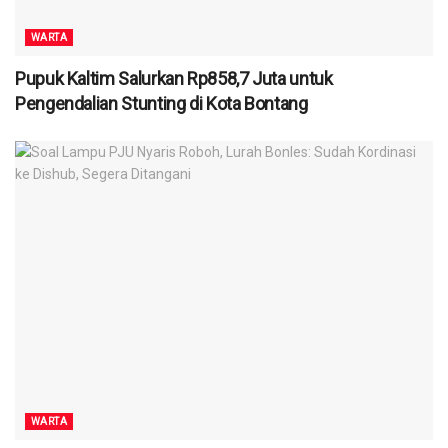
WARTA
Pupuk Kaltim Salurkan Rp858,7 Juta untuk
Pengendalian Stunting di Kota Bontang
WARTA