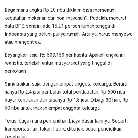
Bagaimana angka Rp 20 ribu diklaim bisa memenuhi
kebutuhan makanan dan non-makanan?. Padalah, menurut
data BPS sendiri, ada 15,21 persen rumah tangga di
Indoensia yang belum punya rumah. Artinya, harus menyewa
atau mengontrak.
Bayangkan saja, Rp 609.160 per kapita. Apakah angka ini
realistis, terlebih untuk masyarakat yang tinggal di
perkotaan.
Simulasikan saja, dengan empat anggota keluarga. Berarti
hanya Rp 2,4 juta per bulan total pendapatan. Rp 600 ribu
bayar kontrakan dan sisanya Rp 1,8 juta. Dibagi 30 hari, Rp
60 ribu untuk makan empat anggota keluarga.
Terus, bagaimana pemenuhan biaya dasar lainnya. Seperti
transportasi, air, token listrik, diterjen, susu, pendidikan,
kesehatan.