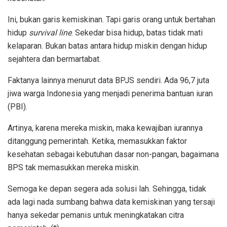
Ini, bukan garis kemiskinan. Tapi garis orang untuk bertahan
hidup
survival line
. Sekedar bisa hidup, batas tidak mati
kelaparan. Bukan batas antara hidup miskin dengan hidup
sejahtera dan bermartabat.
Faktanya lainnya menurut data BPJS sendiri. Ada 96,7 juta
jiwa warga Indonesia yang menjadi penerima bantuan iuran
(PBI).
Artinya, karena mereka miskin, maka kewajiban iurannya
ditanggung pemerintah. Ketika, memasukkan faktor
kesehatan sebagai kebutuhan dasar non-pangan, bagaimana
BPS tak memasukkan mereka miskin.
Semoga ke depan segera ada solusi lah. Sehingga, tidak
ada lagi nada sumbang bahwa data kemiskinan yang tersaji
hanya sekedar pemanis untuk meningkatakan citra