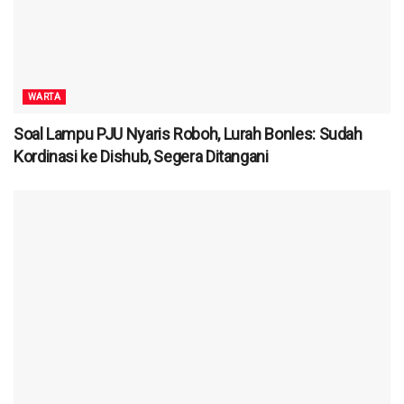
WARTA
Soal Lampu PJU Nyaris Roboh, Lurah Bonles: Sudah
Kordinasi ke Dishub, Segera Ditangani