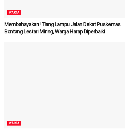
WARTA
Membahayakan! Tiang Lampu Jalan Dekat Puskemas
Bontang Lestari Miring, Warga Harap Diperbaiki
WARTA