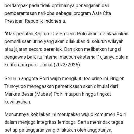
berdampak pada tidak optimalnya penanganan dan
pemberantasan narkoba sebagai program Asta Cita
Presiden Republik Indonesia.
“Atas perintah Kapolri. Div Propam Polri akan melaksanakan
pemeriksaan urine yang akan dilakukan di seluruh wilayah
atau jajaran secara serentak. Dan akan melibatkan fungsi
pengawas baik itu internal maupun eksternal,” ujarnya dalam
konferensi pers, Jumat (20/2/2026).
Seluruh anggota Polri wajib mengikuti tes urine ini. Brigjen
Trunoyudo menegaskan pemeriksaan akan dimulai dari
Markas Besar (Mabes) Polri maupun hingga tingkat
kewilayahan.
Menurutnya, kebijakan ini merupakan wujud komitmen Polri
dalam menjaga integritas lembaga. Serta menindak tegas
setiap pelanggaran yang dilakukan oleh anggotanya,