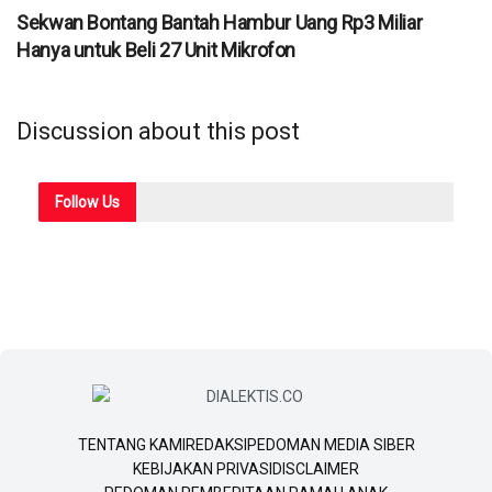
Sekwan Bontang Bantah Hambur Uang Rp3 Miliar
Hanya untuk Beli 27 Unit Mikrofon
Discussion about this post
Follow
Us
TENTANG KAMI
REDAKSI
PEDOMAN MEDIA SIBER
KEBIJAKAN PRIVASI
DISCLAIMER