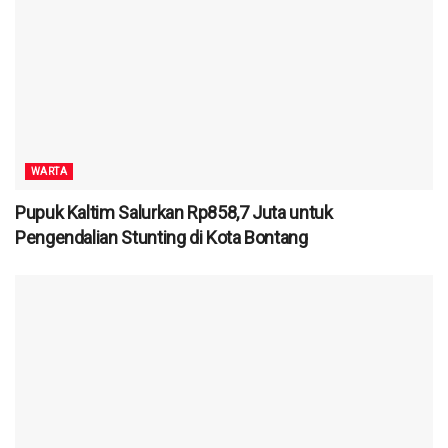
WARTA
Pupuk Kaltim Salurkan Rp858,7 Juta untuk
Pengendalian Stunting di Kota Bontang