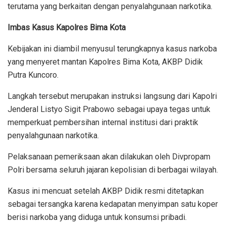
terutama yang berkaitan dengan penyalahgunaan narkotika.
Imbas Kasus Kapolres Bima Kota
Kebijakan ini diambil menyusul terungkapnya kasus narkoba
yang menyeret mantan Kapolres Bima Kota, AKBP Didik
Putra Kuncoro.
Langkah tersebut merupakan instruksi langsung dari Kapolri
Jenderal Listyo Sigit Prabowo sebagai upaya tegas untuk
memperkuat pembersihan internal institusi dari praktik
penyalahgunaan narkotika.
Pelaksanaan pemeriksaan akan dilakukan oleh Divpropam
Polri bersama seluruh jajaran kepolisian di berbagai wilayah.
Kasus ini mencuat setelah AKBP Didik resmi ditetapkan
sebagai tersangka karena kedapatan menyimpan satu koper
berisi narkoba yang diduga untuk konsumsi pribadi.