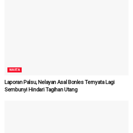
WARTA
Laporan Palsu, Nelayan Asal Bonles Ternyata Lagi
Sembunyi Hindari Tagihan Utang