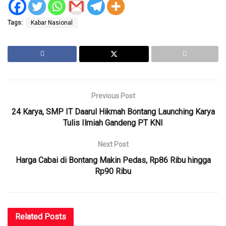
Tags:
Kabar Nasional
Previous Post
24 Karya, SMP IT Daarul Hikmah Bontang Launching Karya
Tulis Ilmiah Gandeng PT KNI
Next Post
Harga Cabai di Bontang Makin Pedas, Rp86 Ribu hingga
Rp90 Ribu
Related
Posts