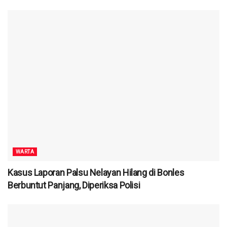
WARTA
Kasus Laporan Palsu Nelayan Hilang di Bonles
Berbuntut Panjang, Diperiksa Polisi