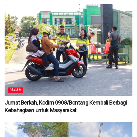
RAGAM
Jumat Berkah, Kodim 0908/Bontang Kembali Berbagi
Kebahagiaan untuk Masyarakat