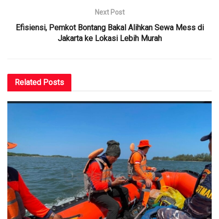
Next Post
Efisiensi, Pemkot Bontang Bakal Alihkan Sewa Mess di
Jakarta ke Lokasi Lebih Murah
Related
Posts