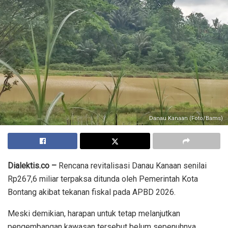
Danau Kanaan (Foto/Bams)
Dialektis.co –
Rencana revitalisasi Danau Kanaan senilai
Rp267,6 miliar terpaksa ditunda oleh Pemerintah Kota
Bontang akibat tekanan fiskal pada APBD 2026.
Meski demikian, harapan untuk tetap melanjutkan
pengembangan kawasan tersebut belum sepenuhnya