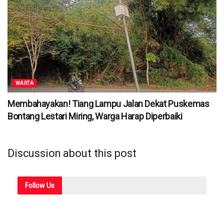
WARTA
Membahayakan! Tiang Lampu Jalan Dekat Puskemas
Bontang Lestari Miring, Warga Harap Diperbaiki
Discussion about this post
Follow
Us