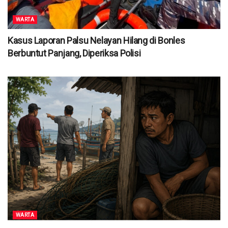
WARTA
Kasus Laporan Palsu Nelayan Hilang di Bonles
Berbuntut Panjang, Diperiksa Polisi
WARTA