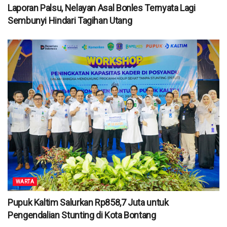
Laporan Palsu, Nelayan Asal Bonles Ternyata Lagi
Sembunyi Hindari Tagihan Utang
WARTA
Pupuk Kaltim Salurkan Rp858,7 Juta untuk
Pengendalian Stunting di Kota Bontang