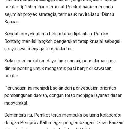
sekitar Rp150 miliar membuat Pemkot harus menunda
sejumlah proyek strategis, termasuk revitalisasi Danau
Kanaan.
Kendati proyek utama belum bisa dijalankan, Pemkot
Bontang menilai langkah pengerukan tetap krusial sebagai
upaya awal menjaga fungsi danau.
Selain meningkatkan daya tampung air, pendalaman juga
dinilai penting untuk mengantisipasi banjir di kawasan
sekitar.
Penundaan ini menjadi bagian dari penyesuaian prioritas
pembangunan daerah, dengan tetap menjaga layanan dasar
masyarakat.
Sementara itu, Pemkot terus membuka peluang kolaborasi
dengan Pemprov Kaltim agar pengembangan Danau Kanaan