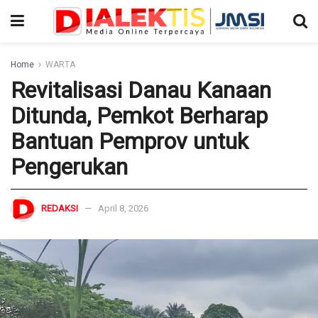
Home
WARTA
Revitalisasi Danau Kanaan
Ditunda, Pemkot Berharap
Bantuan Pemprov untuk
Pengerukan
REDAKSI
April 8, 2026