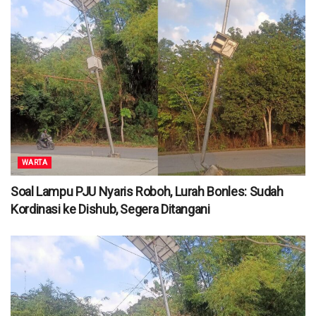
WARTA
Soal Lampu PJU Nyaris Roboh, Lurah Bonles: Sudah
Kordinasi ke Dishub, Segera Ditangani