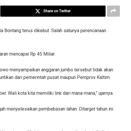
Share on Twitter
a Bontang terus dikebut. Salah satunya perencanaan
aran mencapai Rp 45 Miliar.
owo menyampaikan anggaran jumbo tersebut tidak akan
untikan dari pemerintah pusat maupun Pemprov Kaltim.
. Wali kota kita memiliki link dari mana-mana,” ujarnya.
engah menyelesaikan pembebasan lahan. Ditarget tahun ini