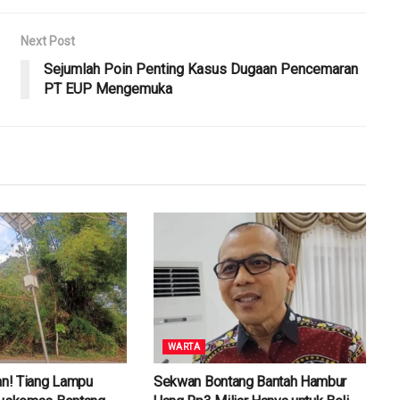
Next Post
Sejumlah Poin Penting Kasus Dugaan Pencemaran
PT EUP Mengemuka
WARTA
n! Tiang Lampu
Sekwan Bontang Bantah Hambur