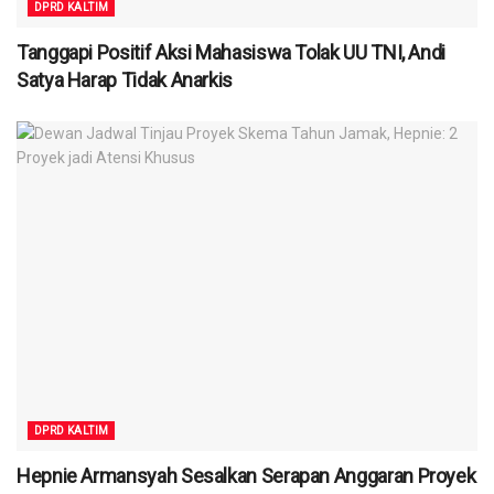
DPRD KALTIM
Tanggapi Positif Aksi Mahasiswa Tolak UU TNI, Andi
Satya Harap Tidak Anarkis
DPRD KALTIM
Hepnie Armansyah Sesalkan Serapan Anggaran Proyek