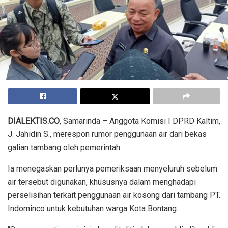
DIALEKTIS.CO
, Samarinda – Anggota Komisi I DPRD Kaltim,
J. Jahidin S., merespon rumor penggunaan air dari bekas
galian tambang oleh pemerintah.
Ia menegaskan perlunya pemeriksaan menyeluruh sebelum
air tersebut digunakan, khususnya dalam menghadapi
perselisihan terkait penggunaan air kosong dari tambang PT.
Indominco untuk kebutuhan warga Kota Bontang.