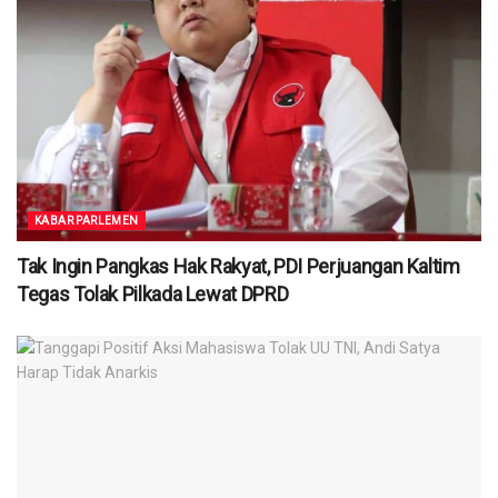
KABAR PARLEMEN
Tak Ingin Pangkas Hak Rakyat, PDI Perjuangan Kaltim
Tegas Tolak Pilkada Lewat DPRD