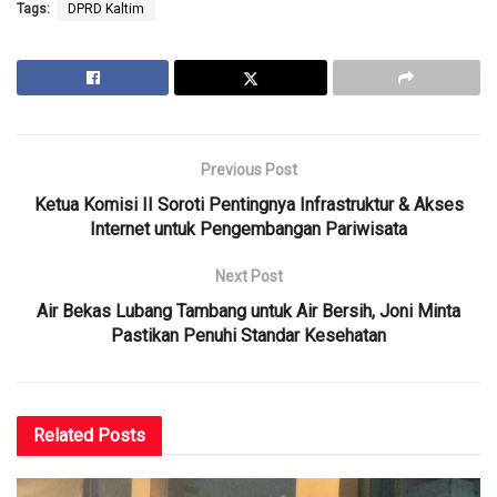
Tags:
DPRD Kaltim
Previous Post
Ketua Komisi II Soroti Pentingnya Infrastruktur & Akses
Internet untuk Pengembangan Pariwisata
Next Post
Air Bekas Lubang Tambang untuk Air Bersih, Joni Minta
Pastikan Penuhi Standar Kesehatan
Related
Posts