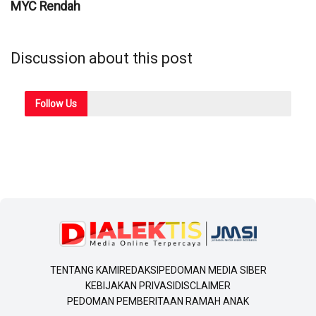
MYC Rendah
Discussion about this post
Follow
Us
TENTANG KAMI
REDAKSI
PEDOMAN MEDIA SIBER
KEBIJAKAN PRIVASI
DISCLAIMER
PEDOMAN PEMBERITAAN RAMAH ANAK