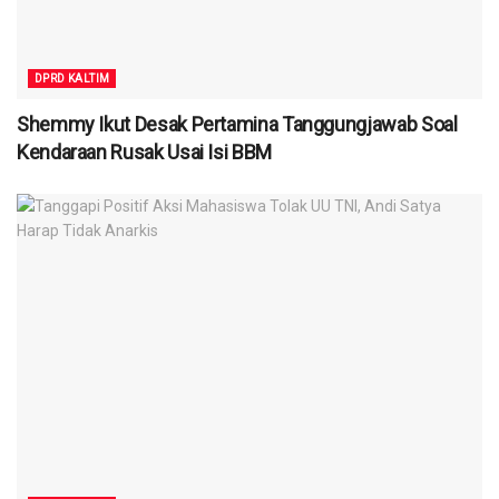
DPRD KALTIM
Shemmy Ikut Desak Pertamina Tanggungjawab Soal
Kendaraan Rusak Usai Isi BBM