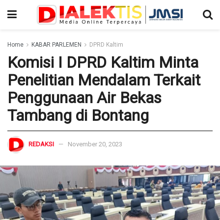
Home
KABAR PARLEMEN
DPRD Kaltim
Komisi I DPRD Kaltim Minta
Penelitian Mendalam Terkait
Penggunaan Air Bekas
Tambang di Bontang
REDAKSI
November 20, 2023