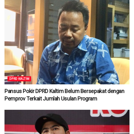
DPRD KALTIM
Pansus Pokir DPRD Kaltim Belum Bersepakat dengan
Pemprov Terkait Jumlah Usulan Program