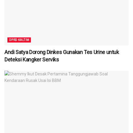
DPRD KALTIM
Andi Satya Dorong Dinkes Gunakan Tes Urine untuk
Deteksi Kangker Serviks