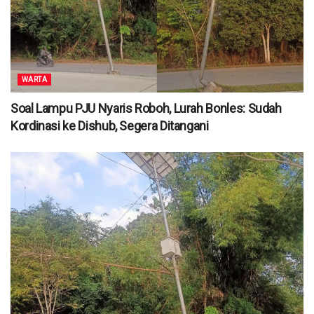
WARTA
Soal Lampu PJU Nyaris Roboh, Lurah Bonles: Sudah
Kordinasi ke Dishub, Segera Ditangani