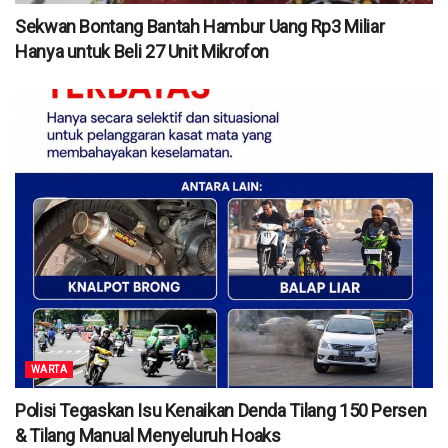
Sekwan Bontang Bantah Hambur Uang Rp3 Miliar
Hanya untuk Beli 27 Unit Mikrofon
WARTA
Polisi Tegaskan Isu Kenaikan Denda Tilang 150 Persen
& Tilang Manual Menyeluruh Hoaks