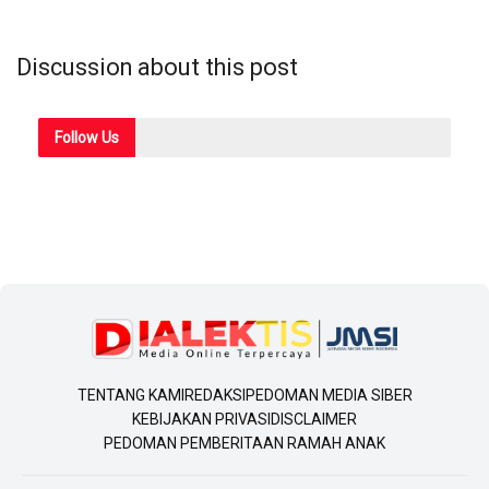
Discussion about this post
Follow
Us
TENTANG KAMI
REDAKSI
PEDOMAN MEDIA SIBER
KEBIJAKAN PRIVASI
DISCLAIMER
PEDOMAN PEMBERITAAN RAMAH ANAK