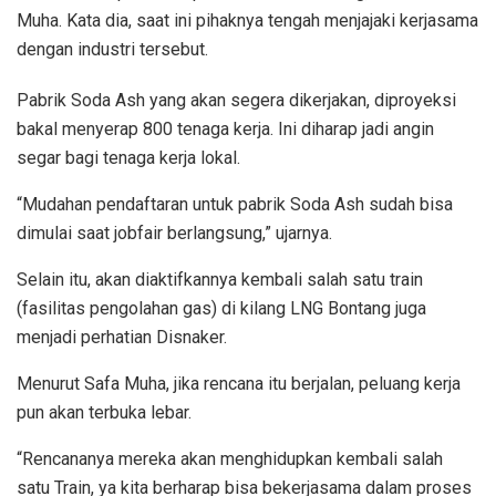
Muha. Kata dia, saat ini pihaknya tengah menjajaki kerjasama
dengan industri tersebut.
Pabrik Soda Ash yang akan segera dikerjakan, diproyeksi
bakal menyerap 800 tenaga kerja. Ini diharap jadi angin
segar bagi tenaga kerja lokal.
“Mudahan pendaftaran untuk pabrik Soda Ash sudah bisa
dimulai saat jobfair berlangsung,” ujarnya.
Selain itu, akan diaktifkannya kembali salah satu train
(fasilitas pengolahan gas) di kilang LNG Bontang juga
menjadi perhatian Disnaker.
Menurut Safa Muha, jika rencana itu berjalan, peluang kerja
pun akan terbuka lebar.
“Rencananya mereka akan menghidupkan kembali salah
satu Train, ya kita berharap bisa bekerjasama dalam proses