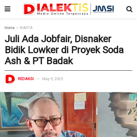
Home
WARTA
Juli Ada Jobfair, Disnaker
Bidik Lowker di Proyek Soda
Ash & PT Badak
REDAKSI
May 9, 2025