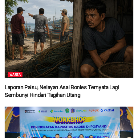
WARTA
Laporan Palsu, Nelayan Asal Bonles Ternyata Lagi
Sembunyi Hindari Tagihan Utang