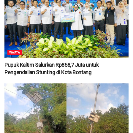
WARTA
Pupuk Kaltim Salurkan Rp858,7 Juta untuk
Pengendalian Stunting di Kota Bontang