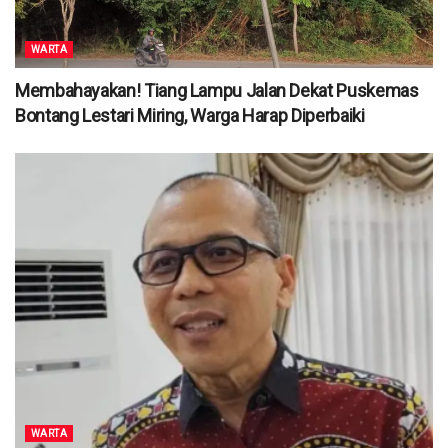
WARTA
Membahayakan! Tiang Lampu Jalan Dekat Puskemas
Bontang Lestari Miring, Warga Harap Diperbaiki
WARTA