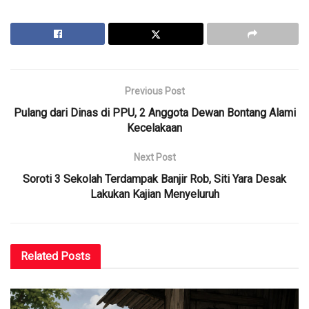
Previous Post
Pulang dari Dinas di PPU, 2 Anggota Dewan Bontang Alami
Kecelakaan
Next Post
Soroti 3 Sekolah Terdampak Banjir Rob, Siti Yara Desak
Lakukan Kajian Menyeluruh
Related
Posts