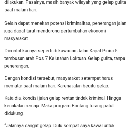
dilakukan. Pasalnya, masih banyak wilayah yang gelap gulita
saat malam hari.
Selain dapat menekan potensi kriminalitas, penerangan jalan
juga dapat turut mendorong pertumbuhan ekonomi
masyarakat.
Dicontohkannya seperti di kawasan Jalan Kapal Pinisi 5
tembusan arah Pos 7 Kelurahan Loktuan. Gelap gulita, tanpa
penerangan.
Dengan kondisi tersebut, masyarakat setempat harus
memutar saat malam hari. Karena jalan begitu gelap.
Kata dia, kondisi jalan gelap rentan tindak kriminal. Hingga
kenakalan remaja. Maka program Bontang terang patut
didukung.
“Jalannya sangat gelap. Dulu sempat saya kawal untuk