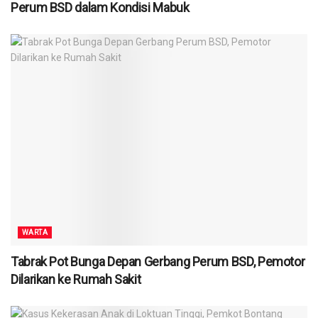
Perum BSD dalam Kondisi Mabuk
WARTA
Tabrak Pot Bunga Depan Gerbang Perum BSD, Pemotor
Dilarikan ke Rumah Sakit