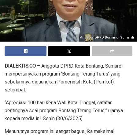
Anggota DPRD Bontang, Sumardi
DIALEKTIS.CO –
Anggota DPRD Kota Bontang, Sumardi
mempertanyakan program ‘Bontang Terang Terus’ yang
sebelumnya digaungkan Pemerintah Kota (Pemkot)
setempat.
“Apresiasi 100 hari kerja Wali Kota. Tinggal, catatan
pentingnya soal program Bontang Terang Terus,” ujarnya
kepada media ini, Senin (30/6/3025).
Menurutnya program ini sangat bagus jika maksimal