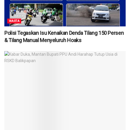
WARTA
Polisi Tegaskan Isu Kenaikan Denda Tilang 150 Persen
& Tilang Manual Menyeluruh Hoaks