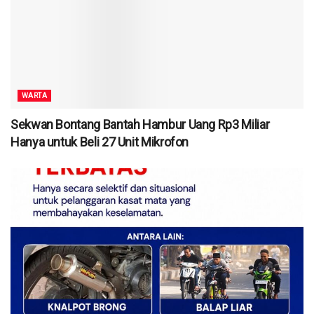
WARTA
Sekwan Bontang Bantah Hambur Uang Rp3 Miliar
Hanya untuk Beli 27 Unit Mikrofon