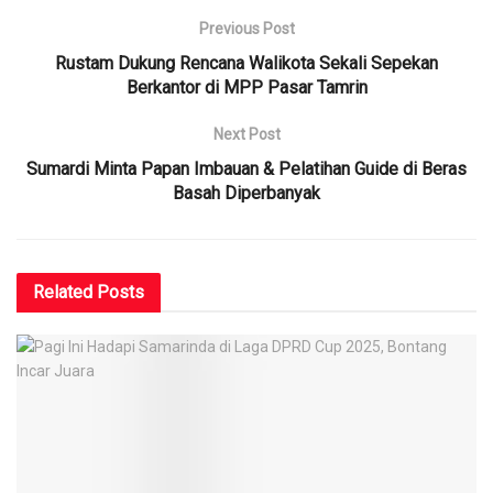
Previous Post
Rustam Dukung Rencana Walikota Sekali Sepekan
Berkantor di MPP Pasar Tamrin
Next Post
Sumardi Minta Papan Imbauan & Pelatihan Guide di Beras
Basah Diperbanyak
Related
Posts