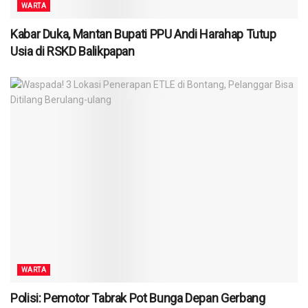
WARTA
Kabar Duka, Mantan Bupati PPU Andi Harahap Tutup
Usia di RSKD Balikpapan
WARTA
Polisi: Pemotor Tabrak Pot Bunga Depan Gerbang