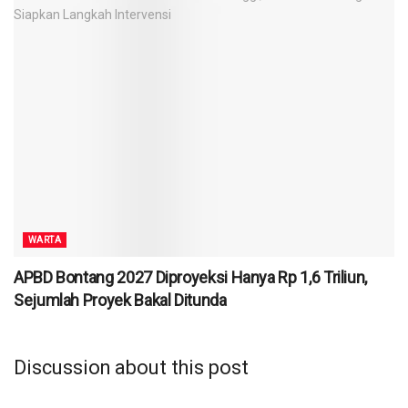
WARTA
APBD Bontang 2027 Diproyeksi Hanya Rp 1,6 Triliun,
Sejumlah Proyek Bakal Ditunda
Discussion about this post