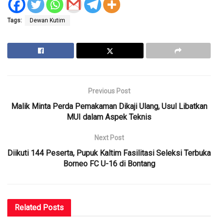
Tags:
Dewan Kutim
Previous Post
Malik Minta Perda Pemakaman Dikaji Ulang, Usul Libatkan
MUI dalam Aspek Teknis
Next Post
Diikuti 144 Peserta, Pupuk Kaltim Fasilitasi Seleksi Terbuka
Borneo FC U-16 di Bontang
Related
Posts