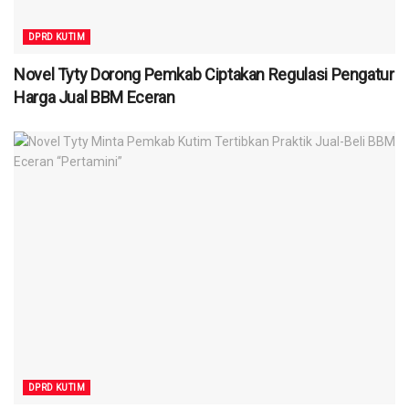
DPRD KUTIM
Novel Tyty Dorong Pemkab Ciptakan Regulasi Pengatur
Harga Jual BBM Eceran
DPRD KUTIM