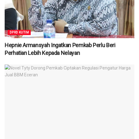
DPRD KUTIM
Hepnie Armansyah Ingatkan Pemkab Perlu Beri
Perhatian Lebih Kepada Nelayan