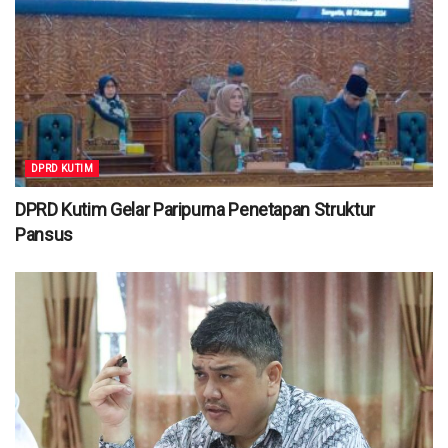
DPRD KUTIM
DPRD Kutim Gelar Paripurna Penetapan Struktur
Pansus