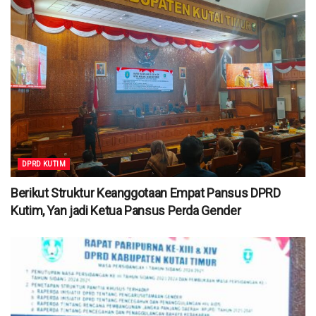
DPRD KUTIM
Berikut Struktur Keanggotaan Empat Pansus DPRD
Kutim, Yan jadi Ketua Pansus Perda Gender