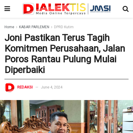
Home
KABAR PARLEMEN
DPRD Kutim
Joni Pastikan Terus Tagih
Komitmen Perusahaan, Jalan
Poros Rantau Pulung Mulai
Diperbaiki
REDAKSI
June 4, 2024