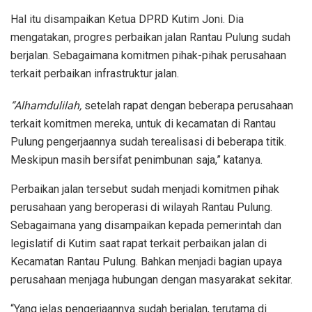
Hal itu disampaikan Ketua DPRD Kutim Joni. Dia
mengatakan, progres perbaikan jalan Rantau Pulung sudah
berjalan. Sebagaimana komitmen pihak-pihak perusahaan
terkait perbaikan infrastruktur jalan.
“Alhamdulilah,
setelah rapat dengan beberapa perusahaan
terkait komitmen mereka, untuk di kecamatan di Rantau
Pulung pengerjaannya sudah terealisasi di beberapa titik.
Meskipun masih bersifat penimbunan saja,” katanya.
Perbaikan jalan tersebut sudah menjadi komitmen pihak
perusahaan yang beroperasi di wilayah Rantau Pulung.
Sebagaimana yang disampaikan kepada pemerintah dan
legislatif di Kutim saat rapat terkait perbaikan jalan di
Kecamatan Rantau Pulung. Bahkan menjadi bagian upaya
perusahaan menjaga hubungan dengan masyarakat sekitar.
“Yang jelas pengerjaannya sudah berjalan, terutama di