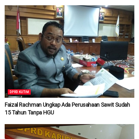
DPRD KUTIM
Faizal Rachman Ungkap Ada Perusahaan Sawit Sudah
15 Tahun Tanpa HGU