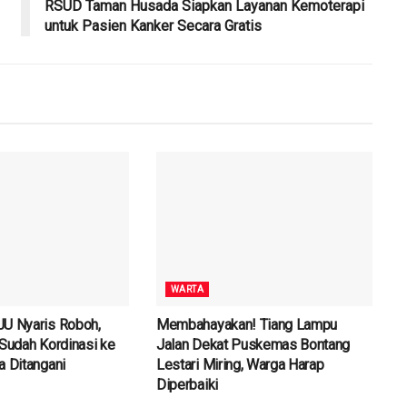
RSUD Taman Husada Siapkan Layanan Kemoterapi
untuk Pasien Kanker Secara Gratis
WARTA
JU Nyaris Roboh,
Membahayakan! Tiang Lampu
 Sudah Kordinasi ke
Jalan Dekat Puskemas Bontang
a Ditangani
Lestari Miring, Warga Harap
Diperbaiki