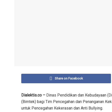
Share on Facebook
Dialektis.co –
Dinas Pendidikan dan Kebudayaan (Di
(Bimtek) bagi Tim Pencegahan dan Penanganan Kek
untuk Pencegahan Kekerasan dan Anti Bullying.