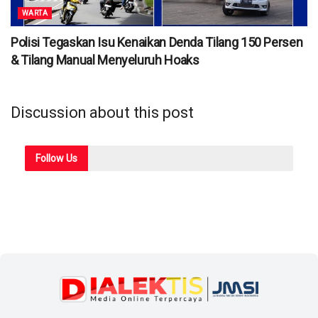
WARTA
Polisi Tegaskan Isu Kenaikan Denda Tilang 150 Persen
& Tilang Manual Menyeluruh Hoaks
Discussion about this post
Follow
Us