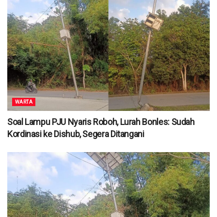
WARTA
Soal Lampu PJU Nyaris Roboh, Lurah Bonles: Sudah
Kordinasi ke Dishub, Segera Ditangani