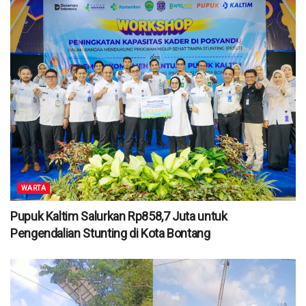
WARTA
Pupuk Kaltim Salurkan Rp858,7 Juta untuk
Pengendalian Stunting di Kota Bontang