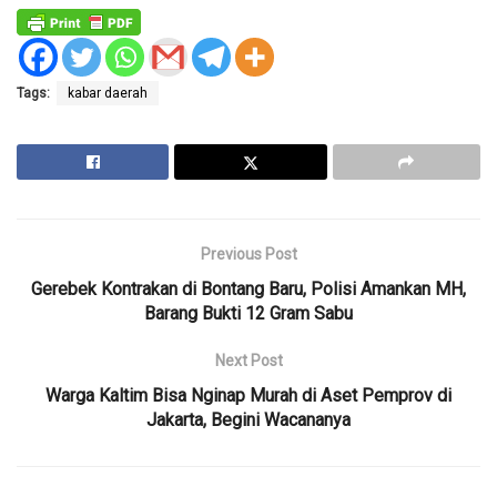
Tags:
kabar daerah
Previous Post
Gerebek Kontrakan di Bontang Baru, Polisi Amankan MH,
Barang Bukti 12 Gram Sabu
Next Post
Warga Kaltim Bisa Nginap Murah di Aset Pemprov di
Jakarta, Begini Wacananya