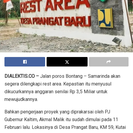
DIALEKTIS.CO –
Jalan poros Bontang – Samarinda akan
segera dilengkapi rest area. Kepastian itu menyusul
dikucurkannya anggaran senilai Rp 3,5 Miliar untuk
mewujudkannya.
Bahkan pengerjaan proyek yang diprakarsai oleh PJ
Gubernur Kaltim, Akmal Malik itu sudah dimulai pada 11
Februari lalu. Lokasinya di Desa Prangat Baru, KM 59, Kutai