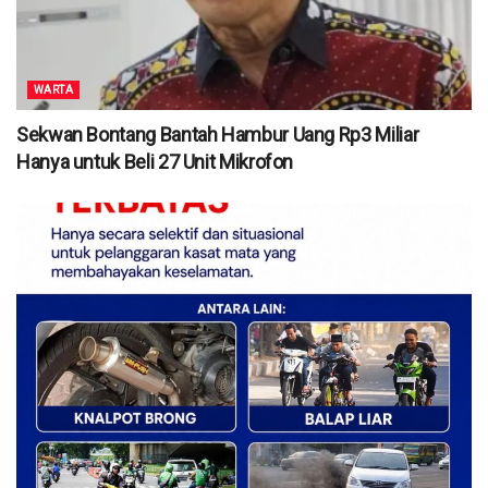
WARTA
Sekwan Bontang Bantah Hambur Uang Rp3 Miliar
Hanya untuk Beli 27 Unit Mikrofon