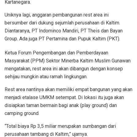
Kartanegara.
Uniknya lagi, anggaran pembangunan rest area ini
bersumber dari dukung sejumlah perusahaan di Kaltim.
Diantaranya, PT Indominco Mandiri, PT Theis dan Bayan
Group. Ada juga PT Pertamina dan Pupuk Kaltim (PKT).
Ketua Forum Pengembangan dan Pemberdayaan
Masyarakat (PPM) Sektor Minerba Kaltim Muslim Gunawan
mengatakan, rest area ini akan dibangun dengan konsep
sehijau mungkin atau ramah lingkungan.
Rest area nantinya akan memiliki empat bangunan yang akan
menjadi etalase UMKM setempat. Di lokasi itu juga akan
disiapkan taman bermain bagi anak (play ground) dan
camping ground.
“Total biaya Rp 3,5 miliar merupakan sumbangan dari
perusahaan tambang di Kaltim,” ujarnya.