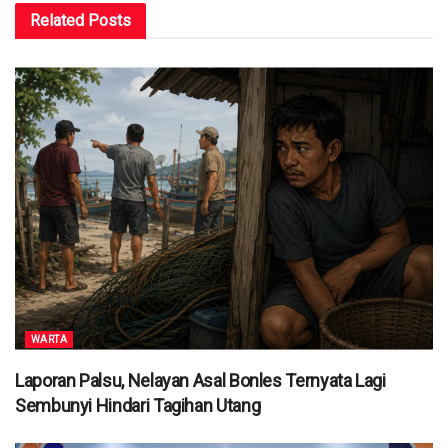
Related
Posts
WARTA
Laporan Palsu, Nelayan Asal Bonles Ternyata Lagi
Sembunyi Hindari Tagihan Utang