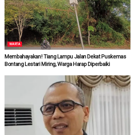
WARTA
Membahayakan! Tiang Lampu Jalan Dekat Puskemas
Bontang Lestari Miring, Warga Harap Diperbaiki