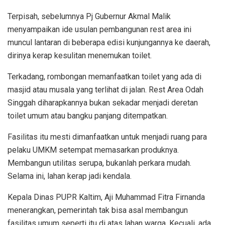
Terpisah, sebelumnya Pj Gubernur Akmal Malik
menyampaikan ide usulan pembangunan rest area ini
muncul lantaran di beberapa edisi kunjungannya ke daerah,
dirinya kerap kesulitan menemukan toilet.
Terkadang, rombongan memanfaatkan toilet yang ada di
masjid atau musala yang terlihat di jalan. Rest Area Odah
Singgah diharapkannya bukan sekadar menjadi deretan
toilet umum atau bangku panjang ditempatkan.
Fasilitas itu mesti dimanfaatkan untuk menjadi ruang para
pelaku UMKM setempat memasarkan produknya.
Membangun utilitas serupa, bukanlah perkara mudah.
Selama ini, lahan kerap jadi kendala.
Kepala Dinas PUPR Kaltim, Aji Muhammad Fitra Firnanda
menerangkan, pemerintah tak bisa asal membangun
fasilitas umum seperti itu di atas lahan warga. Kecuali, ada