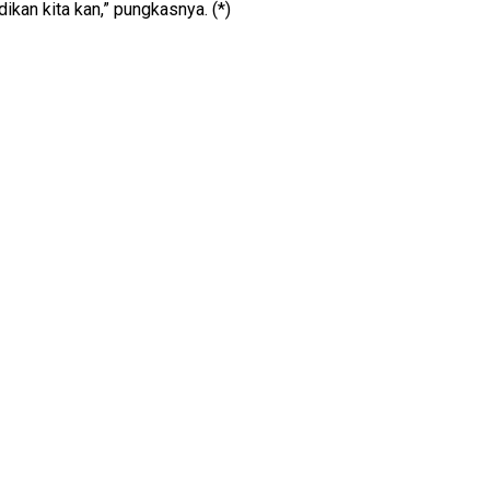
ikan kita kan,” pungkasnya. (*)