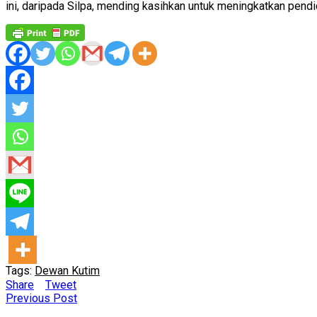
ini, daripada Silpa, mending kasihkan untuk meningkatkan pendid
Tags:
Dewan Kutim
Share
Tweet
Previous Post