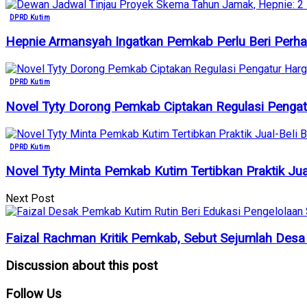
DPRD Kutim
Hepnie Armansyah Ingatkan Pemkab Perlu Beri Perha
DPRD Kutim
Novel Tyty Dorong Pemkab Ciptakan Regulasi Penga
DPRD Kutim
Novel Tyty Minta Pemkab Kutim Tertibkan Praktik Jua
Next Post
Faizal Rachman Kritik Pemkab, Sebut Sejumlah Desa d
Discussion about this post
Follow
Us