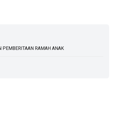
 PEMBERITAAN RAMAH ANAK