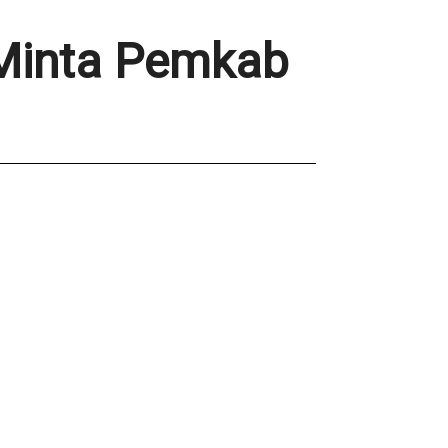
 Minta Pemkab