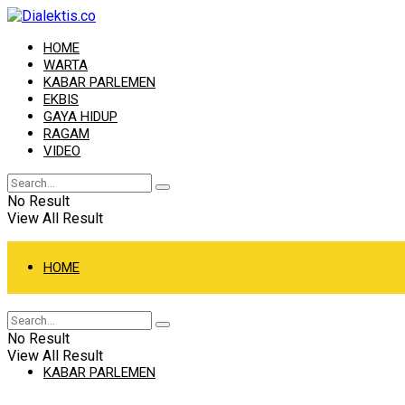
HOME
WARTA
KABAR PARLEMEN
EKBIS
GAYA HIDUP
RAGAM
VIDEO
No Result
View All Result
HOME
WARTA
No Result
View All Result
KABAR PARLEMEN