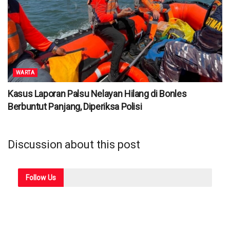
WARTA
Kasus Laporan Palsu Nelayan Hilang di Bonles
Berbuntut Panjang, Diperiksa Polisi
Discussion about this post
Follow
Us