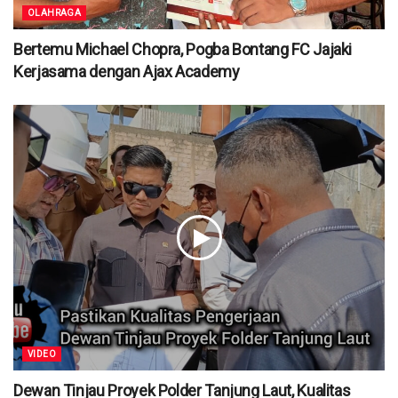
OLAHRAGA
Bertemu Michael Chopra, Pogba Bontang FC Jajaki
Kerjasama dengan Ajax Academy
VIDEO
Dewan Tinjau Proyek Polder Tanjung Laut, Kualitas