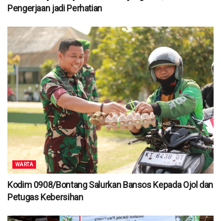
Pengerjaan jadi Perhatian
WARTA
Kodim 0908/Bontang Salurkan Bansos Kepada Ojol dan
Petugas Kebersihan