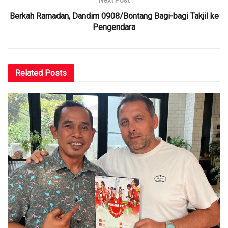
Berkah Ramadan, Dandim 0908/Bontang Bagi-bagi Takjil ke
Pengendara
Related
Posts