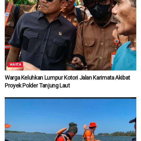
WARTA
Warga Keluhkan Lumpur Kotori Jalan Karimata Akibat
Proyek Polder Tanjung Laut