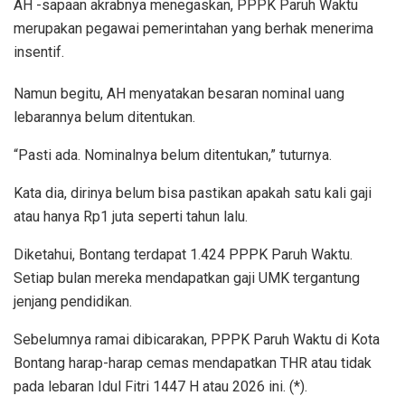
AH -sapaan akrabnya menegaskan, PPPK Paruh Waktu
merupakan pegawai pemerintahan yang berhak menerima
insentif.
Namun begitu, AH menyatakan besaran nominal uang
lebarannya belum ditentukan.
“Pasti ada. Nominalnya belum ditentukan,” tuturnya.
Kata dia, dirinya belum bisa pastikan apakah satu kali gaji
atau hanya Rp1 juta seperti tahun lalu.
Diketahui, Bontang terdapat 1.424 PPPK Paruh Waktu.
Setiap bulan mereka mendapatkan gaji UMK tergantung
jenjang pendidikan.
Sebelumnya ramai dibicarakan, PPPK Paruh Waktu di Kota
Bontang harap-harap cemas mendapatkan THR atau tidak
pada lebaran Idul Fitri 1447 H atau 2026 ini. (*).