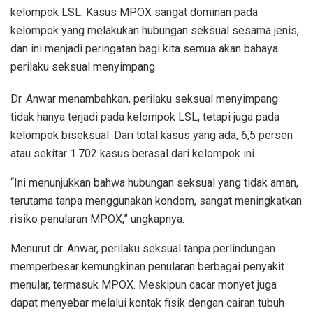
kelompok LSL. Kasus MPOX sangat dominan pada
kelompok yang melakukan hubungan seksual sesama jenis,
dan ini menjadi peringatan bagi kita semua akan bahaya
perilaku seksual menyimpang.
Dr. Anwar menambahkan, perilaku seksual menyimpang
tidak hanya terjadi pada kelompok LSL, tetapi juga pada
kelompok biseksual. Dari total kasus yang ada, 6,5 persen
atau sekitar 1.702 kasus berasal dari kelompok ini.
“Ini menunjukkan bahwa hubungan seksual yang tidak aman,
terutama tanpa menggunakan kondom, sangat meningkatkan
risiko penularan MPOX,” ungkapnya.
Menurut dr. Anwar, perilaku seksual tanpa perlindungan
memperbesar kemungkinan penularan berbagai penyakit
menular, termasuk MPOX. Meskipun cacar monyet juga
dapat menyebar melalui kontak fisik dengan cairan tubuh