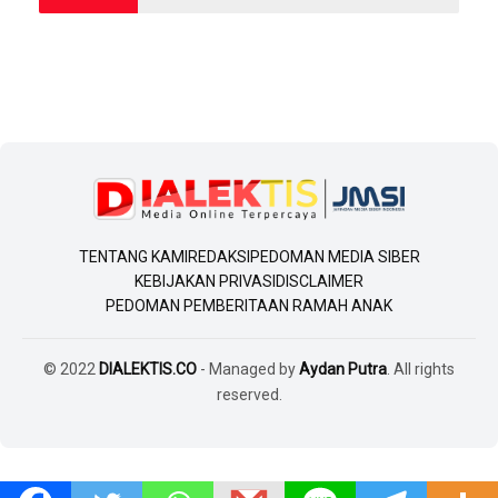
TENTANG KAMI
REDAKSI
PEDOMAN MEDIA SIBER
KEBIJAKAN PRIVASI
DISCLAIMER
PEDOMAN PEMBERITAAN RAMAH ANAK
© 2022
DIALEKTIS.CO
- Managed by
Aydan Putra
. All rights
reserved.