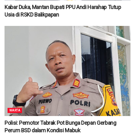
Kabar Duka, Mantan Bupati PPU Andi Harahap Tutup
Usia di RSKD Balikpapan
WARTA
Polisi: Pemotor Tabrak Pot Bunga Depan Gerbang
Perum BSD dalam Kondisi Mabuk