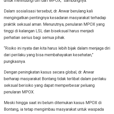
untuk melindungi diri dari MPOX,” sambungnya.
Dalam sosialisasi tersebut, dr. Anwar berulang kali
mengingatkan pentingnya kesadaran masyarakat terhadap
praktik seksual aman. Menurutnya, penularan MPOX yang
tinggi di kalangan LSL dan biseksual harus menjadi
perhatian serius bagi semua pihak.
“Risiko ini nyata dan kita harus lebih bijak dalam menjaga diri
dari perilaku yang bisa membahayakan kesehatan,”
pungkasnya.
Dengan peningkatan kasus secara global, dr. Anwar
berharap masyarakat Bontang tidak terlibat dalam perilaku
seksual berisiko yang dapat memperbesar peluang
penularan MPOX.
Meski hingga saat ini belum ditemukan kasus MPOX di
Bontang, ia tetap mengimbau masyarakat untuk waspada