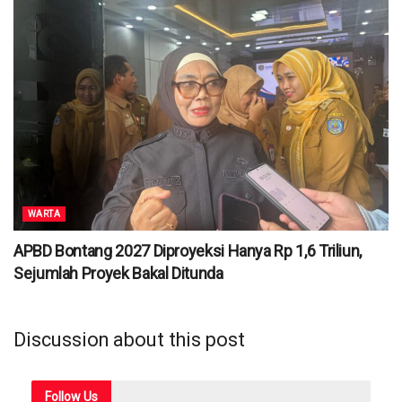
WARTA
APBD Bontang 2027 Diproyeksi Hanya Rp 1,6 Triliun,
Sejumlah Proyek Bakal Ditunda
Discussion about this post
Follow
Us