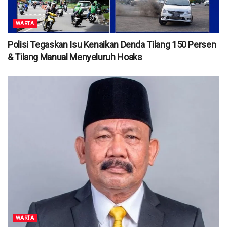
WARTA
Polisi Tegaskan Isu Kenaikan Denda Tilang 150 Persen
& Tilang Manual Menyeluruh Hoaks
WARTA