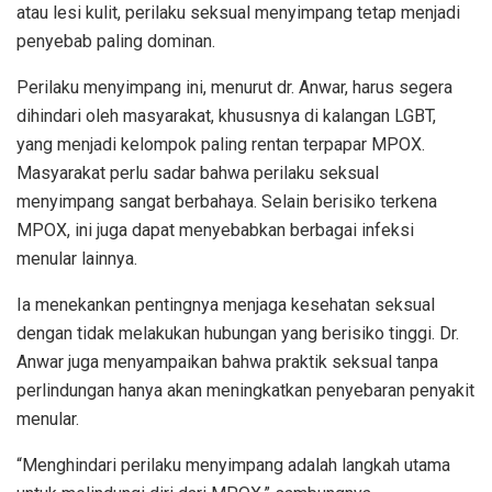
atau lesi kulit, perilaku seksual menyimpang tetap menjadi
penyebab paling dominan.
Perilaku menyimpang ini, menurut dr. Anwar, harus segera
dihindari oleh masyarakat, khususnya di kalangan LGBT,
yang menjadi kelompok paling rentan terpapar MPOX.
Masyarakat perlu sadar bahwa perilaku seksual
menyimpang sangat berbahaya. Selain berisiko terkena
MPOX, ini juga dapat menyebabkan berbagai infeksi
menular lainnya.
Ia menekankan pentingnya menjaga kesehatan seksual
dengan tidak melakukan hubungan yang berisiko tinggi. Dr.
Anwar juga menyampaikan bahwa praktik seksual tanpa
perlindungan hanya akan meningkatkan penyebaran penyakit
menular.
“Menghindari perilaku menyimpang adalah langkah utama