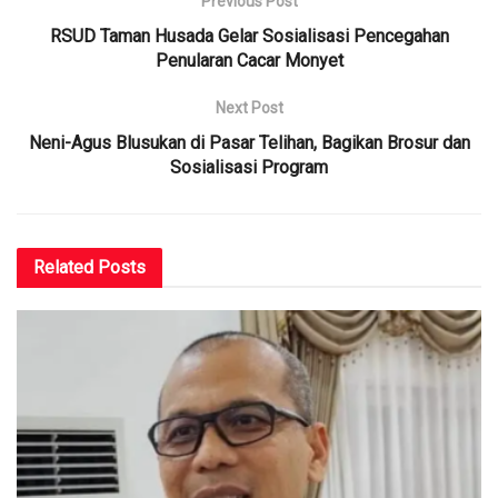
Previous Post
RSUD Taman Husada Gelar Sosialisasi Pencegahan
Penularan Cacar Monyet
Next Post
Neni-Agus Blusukan di Pasar Telihan, Bagikan Brosur dan
Sosialisasi Program
Related
Posts