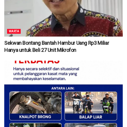
WARTA
Sekwan Bontang Bantah Hambur Uang Rp3 Miliar
Hanya untuk Beli 27 Unit Mikrofon