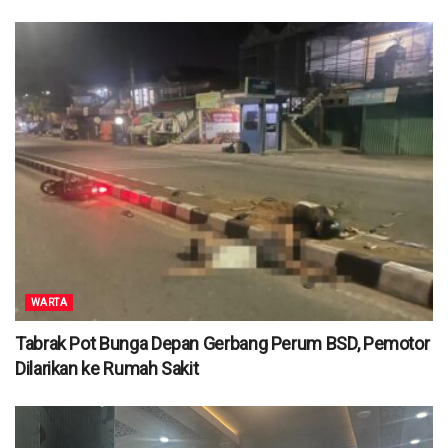
WARTA
Tabrak Pot Bunga Depan Gerbang Perum BSD, Pemotor
Dilarikan ke Rumah Sakit