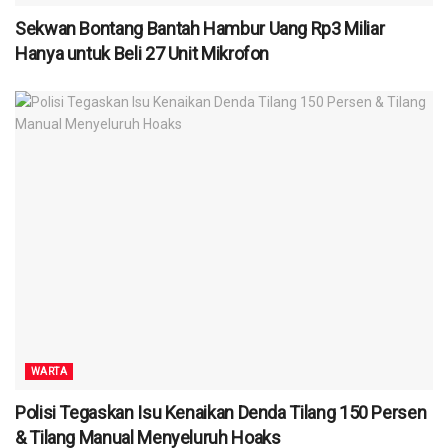
Sekwan Bontang Bantah Hambur Uang Rp3 Miliar
Hanya untuk Beli 27 Unit Mikrofon
WARTA
Polisi Tegaskan Isu Kenaikan Denda Tilang 150 Persen
& Tilang Manual Menyeluruh Hoaks