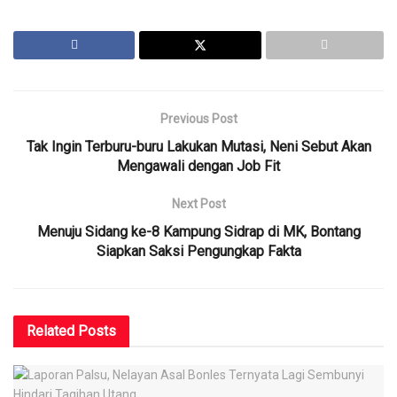
Previous Post
Tak Ingin Terburu-buru Lakukan Mutasi, Neni Sebut Akan
Mengawali dengan Job Fit
Next Post
Menuju Sidang ke-8 Kampung Sidrap di MK, Bontang
Siapkan Saksi Pengungkap Fakta
Related
Posts