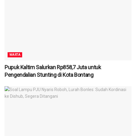
WARTA
Pupuk Kaltim Salurkan Rp858,7 Juta untuk
Pengendalian Stunting di Kota Bontang