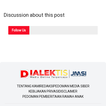
Discussion about this post
Follow
Us
TENTANG KAMI
REDAKSI
PEDOMAN MEDIA SIBER
KEBIJAKAN PRIVASI
DISCLAIMER
PEDOMAN PEMBERITAAN RAMAH ANAK