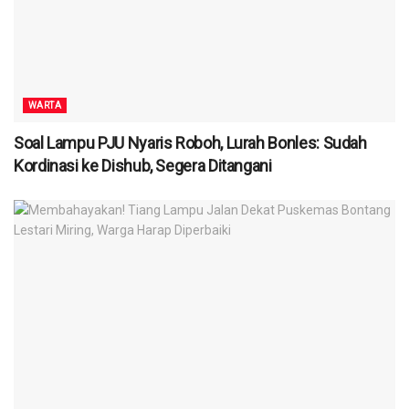
WARTA
Soal Lampu PJU Nyaris Roboh, Lurah Bonles: Sudah
Kordinasi ke Dishub, Segera Ditangani