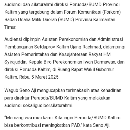
audiensi dan silaturahmi direksi Perusda/BUMD Provinsi
Kaltim yang tergabung dalam Forum Komunikasi (Forkom)
Badan Usaha Milik Daerah (BUMD) Provinsi Kalimantan
Timur.
Audiensi dipimpin Asisten Perekonomian dan Administrasi
Pembangunan Setdaprov Kaltim Ujang Rachmad, didampingi
Asisten Pemerintahan dan Kesejahteraan Rakyat HM
Syirajuddin, Kepala Biro Perekonomian Iwan Darmawan, dan
direksi Perusda Kaltim, di Ruang Rapat Wakil Gubernur
Kaltim, Rabu, 5 Maret 2025.
Wagub Seno Aji mengucapkan terimakasih atas kehadirian
para direktur Perusda/BUMD Kaltim yang melakukan
audiensi sekaligus bersilaturahmi.
“Memang visi misi kami. Kita ingin Perusda/BUMD Kaltim
bisa berkontribusi meningkatkan PAD,” kata Seno Aji.