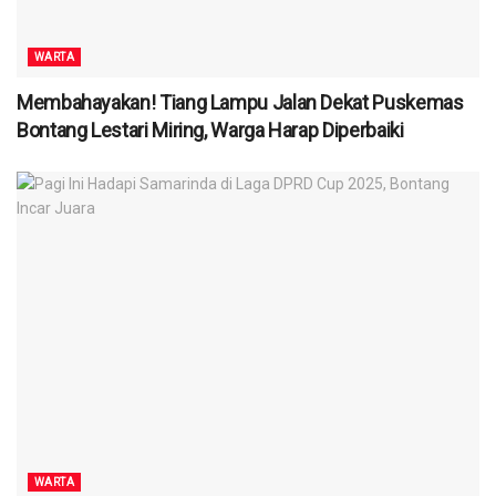
WARTA
Membahayakan! Tiang Lampu Jalan Dekat Puskemas
Bontang Lestari Miring, Warga Harap Diperbaiki
WARTA