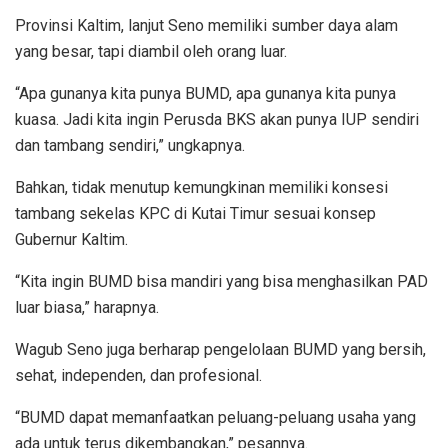
Provinsi Kaltim, lanjut Seno memiliki sumber daya alam
yang besar, tapi diambil oleh orang luar.
“Apa gunanya kita punya BUMD, apa gunanya kita punya
kuasa. Jadi kita ingin Perusda BKS akan punya IUP sendiri
dan tambang sendiri,” ungkapnya.
Bahkan, tidak menutup kemungkinan memiliki konsesi
tambang sekelas KPC di Kutai Timur sesuai konsep
Gubernur Kaltim.
“Kita ingin BUMD bisa mandiri yang bisa menghasilkan PAD
luar biasa,” harapnya.
Wagub Seno juga berharap pengelolaan BUMD yang bersih,
sehat, independen, dan profesional.
“BUMD dapat memanfaatkan peluang-peluang usaha yang
ada untuk terus dikembangkan,” pesannya.