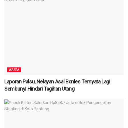
WARTA
Laporan Palsu, Nelayan Asal Bonles Ternyata Lagi
Sembunyi Hindari Tagihan Utang