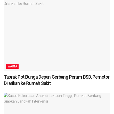
WARTA
Tabrak Pot Bunga Depan Gerbang Perum BSD, Pemotor
Dilarikan ke Rumah Sakit