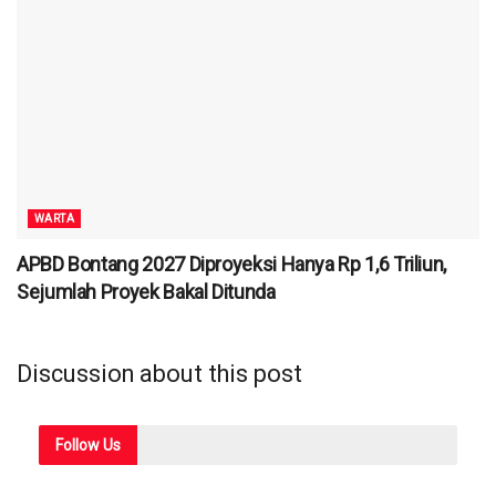
WARTA
APBD Bontang 2027 Diproyeksi Hanya Rp 1,6 Triliun,
Sejumlah Proyek Bakal Ditunda
Discussion about this post
Follow
Us