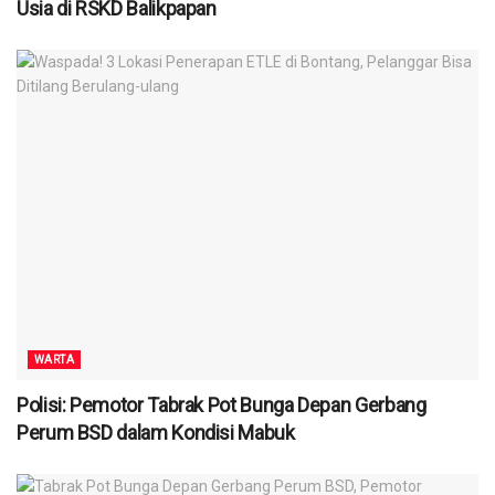
Usia di RSKD Balikpapan
WARTA
Polisi: Pemotor Tabrak Pot Bunga Depan Gerbang
Perum BSD dalam Kondisi Mabuk