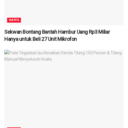
WARTA
Sekwan Bontang Bantah Hambur Uang Rp3 Miliar
Hanya untuk Beli 27 Unit Mikrofon