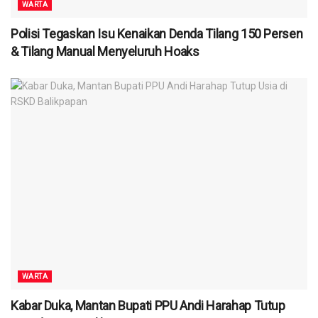
WARTA
Polisi Tegaskan Isu Kenaikan Denda Tilang 150 Persen
& Tilang Manual Menyeluruh Hoaks
WARTA
Kabar Duka, Mantan Bupati PPU Andi Harahap Tutup