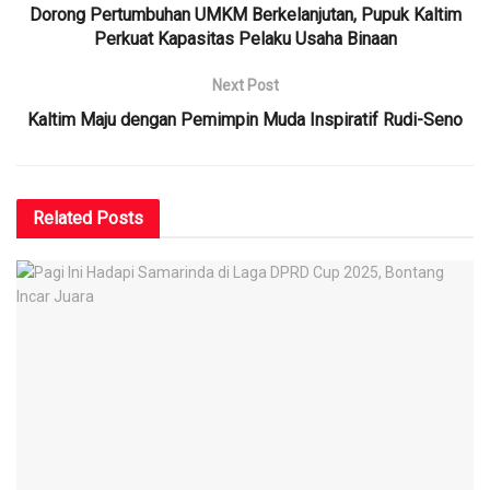
Dorong Pertumbuhan UMKM Berkelanjutan, Pupuk Kaltim
Perkuat Kapasitas Pelaku Usaha Binaan
Next Post
Kaltim Maju dengan Pemimpin Muda Inspiratif Rudi-Seno
Related
Posts