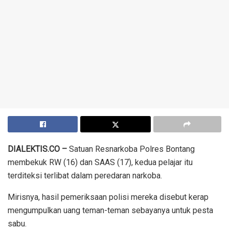
DIALEKTIS.CO –
Satuan Resnarkoba Polres Bontang
membekuk RW (16) dan SAAS (17), kedua pelajar itu
terditeksi terlibat dalam peredaran narkoba.
Mirisnya, hasil pemeriksaan polisi mereka disebut kerap
mengumpulkan uang teman-teman sebayanya untuk pesta
sabu.