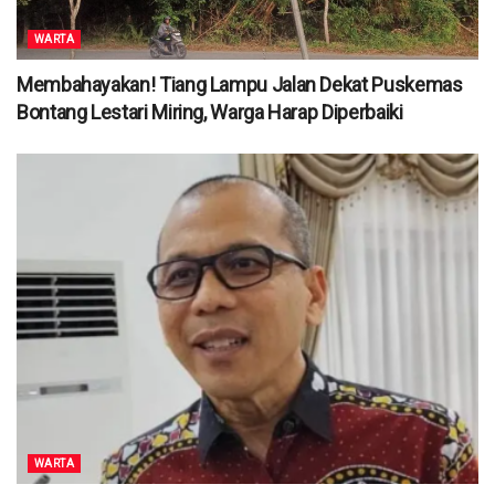
WARTA
Membahayakan! Tiang Lampu Jalan Dekat Puskemas
Bontang Lestari Miring, Warga Harap Diperbaiki
WARTA