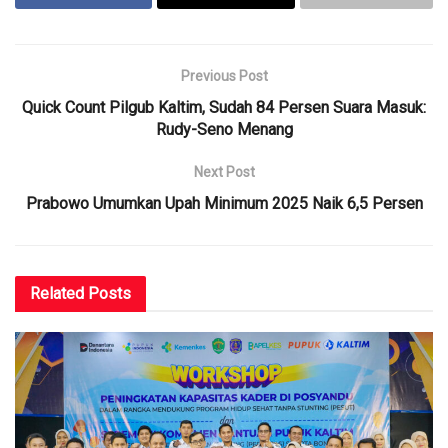
Previous Post
Quick Count Pilgub Kaltim, Sudah 84 Persen Suara Masuk:
Rudy-Seno Menang
Next Post
Prabowo Umumkan Upah Minimum 2025 Naik 6,5 Persen
Related
Posts