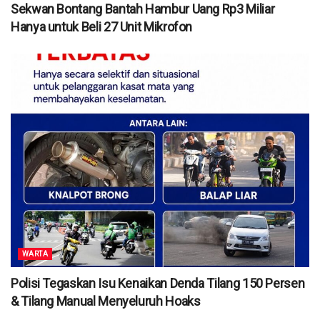
Sekwan Bontang Bantah Hambur Uang Rp3 Miliar
Hanya untuk Beli 27 Unit Mikrofon
WARTA
Polisi Tegaskan Isu Kenaikan Denda Tilang 150 Persen
& Tilang Manual Menyeluruh Hoaks