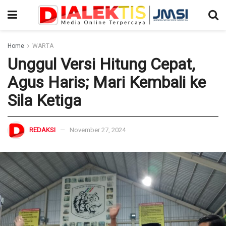
Home
WARTA
Unggul Versi Hitung Cepat,
Agus Haris; Mari Kembali ke
Sila Ketiga
REDAKSI
November 27, 2024