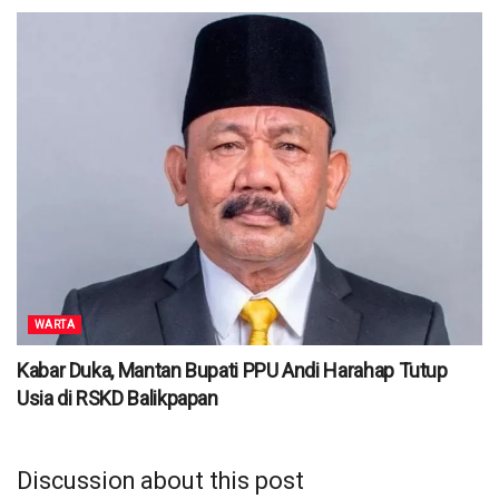
WARTA
Kabar Duka, Mantan Bupati PPU Andi Harahap Tutup
Usia di RSKD Balikpapan
Discussion about this post