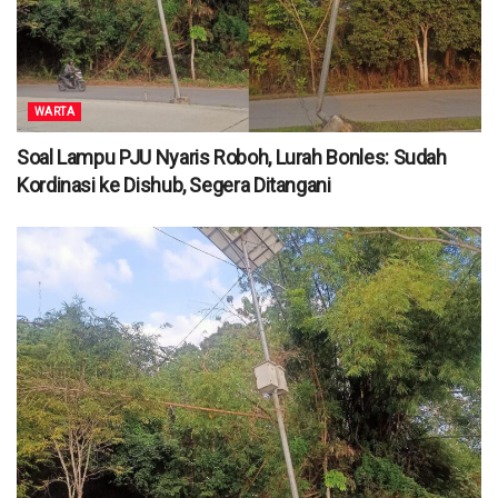
WARTA
Soal Lampu PJU Nyaris Roboh, Lurah Bonles: Sudah
Kordinasi ke Dishub, Segera Ditangani