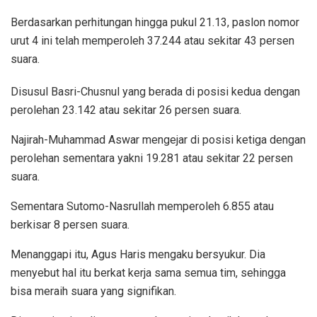
Berdasarkan perhitungan hingga pukul 21.13, paslon nomor
urut 4 ini telah memperoleh 37.244 atau sekitar 43 persen
suara.
Disusul Basri-Chusnul yang berada di posisi kedua dengan
perolehan 23.142 atau sekitar 26 persen suara.
Najirah-Muhammad Aswar mengejar di posisi ketiga dengan
perolehan sementara yakni 19.281 atau sekitar 22 persen
suara.
Sementara Sutomo-Nasrullah memperoleh 6.855 atau
berkisar 8 persen suara.
Menanggapi itu, Agus Haris mengaku bersyukur. Dia
menyebut hal itu berkat kerja sama semua tim, sehingga
bisa meraih suara yang signifikan.