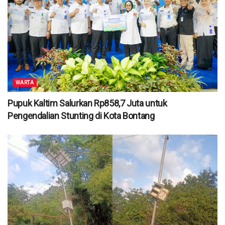
WARTA
Pupuk Kaltim Salurkan Rp858,7 Juta untuk
Pengendalian Stunting di Kota Bontang