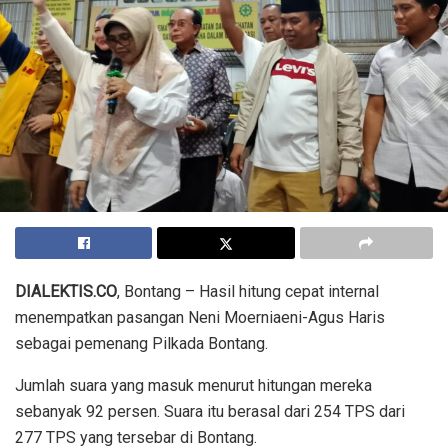
DIALEKTIS.CO
, Bontang – Hasil hitung cepat internal
menempatkan pasangan Neni Moerniaeni-Agus Haris
sebagai pemenang Pilkada Bontang.
Jumlah suara yang masuk menurut hitungan mereka
sebanyak 92 persen. Suara itu berasal dari 254 TPS dari
277 TPS yang tersebar di Bontang.