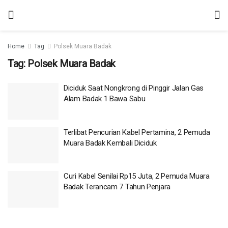
Home
Tag
Polsek Muara Badak
Tag:
Polsek Muara Badak
Diciduk Saat Nongkrong di Pinggir Jalan Gas
Alam Badak 1 Bawa Sabu
Terlibat Pencurian Kabel Pertamina, 2 Pemuda
Muara Badak Kembali Diciduk
Curi Kabel Senilai Rp15 Juta, 2 Pemuda Muara
Badak Terancam 7 Tahun Penjara