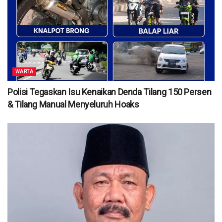
WARTA
Polisi Tegaskan Isu Kenaikan Denda Tilang 150 Persen
& Tilang Manual Menyeluruh Hoaks