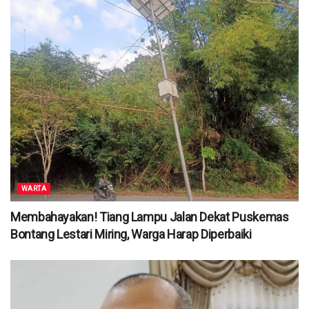
WARTA
Membahayakan! Tiang Lampu Jalan Dekat Puskemas
Bontang Lestari Miring, Warga Harap Diperbaiki