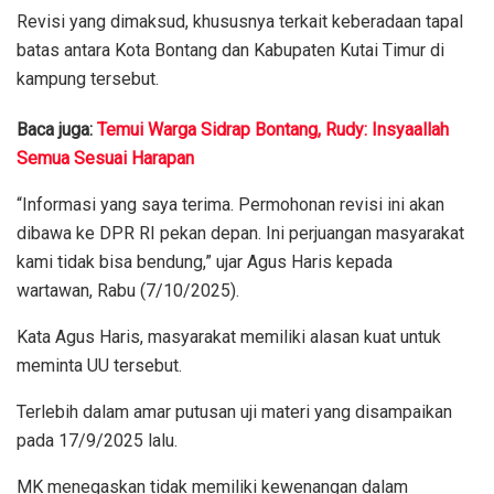
Revisi yang dimaksud, khususnya terkait keberadaan tapal
batas antara Kota Bontang dan Kabupaten Kutai Timur di
kampung tersebut.
Baca juga:
Temui Warga Sidrap Bontang, Rudy: Insyaallah
Semua Sesuai Harapan
“Informasi yang saya terima. Permohonan revisi ini akan
dibawa ke DPR RI pekan depan. Ini perjuangan masyarakat
kami tidak bisa bendung,” ujar Agus Haris kepada
wartawan, Rabu (7/10/2025).
Kata Agus Haris, masyarakat memiliki alasan kuat untuk
meminta UU tersebut.
Terlebih dalam amar putusan uji materi yang disampaikan
pada 17/9/2025 lalu.
MK menegaskan tidak memiliki kewenangan dalam