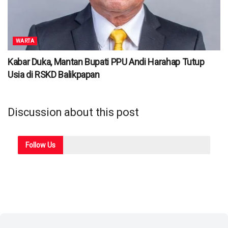
WARTA
Kabar Duka, Mantan Bupati PPU Andi Harahap Tutup
Usia di RSKD Balikpapan
Discussion about this post
Follow
Us