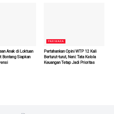
PARIWARA
an Anak di Loktuan
Pertahankan Opini WTP 12 Kali
t Bontang Siapkan
Berturut-turut, Neni: Tata Kelola
vensi
Keuangan Tetap Jadi Prioritas