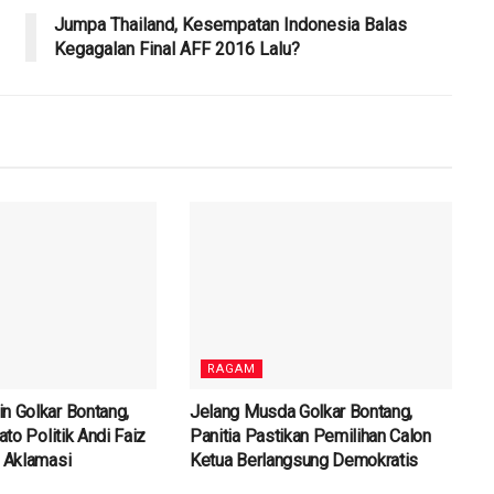
Jumpa Thailand, Kesempatan Indonesia Balas
Kegagalan Final AFF 2016 Lalu?
RAGAM
n Golkar Bontang,
Jelang Musda Golkar Bontang,
ato Politik Andi Faiz
Panitia Pastikan Pemilihan Calon
h Aklamasi
Ketua Berlangsung Demokratis