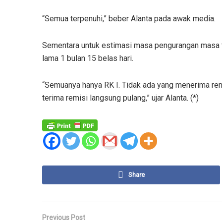
“Semua terpenuhi,” beber Alanta pada awak media.
Sementara untuk estimasi masa pengurangan masa ta
lama 1 bulan 15 belas hari.
“Semuanya hanya RK I. Tidak ada yang menerima remi
terima remisi langsung pulang,” ujar Alanta. (*)
Share
Previous Post