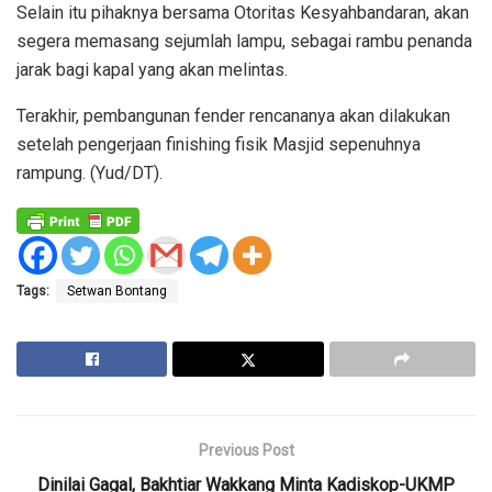
Selain itu pihaknya bersama Otoritas Kesyahbandaran, akan
segera memasang sejumlah lampu, sebagai rambu penanda
jarak bagi kapal yang akan melintas.
Terakhir, pembangunan fender rencananya akan dilakukan
setelah pengerjaan finishing fisik Masjid sepenuhnya
rampung. (Yud/DT).
Tags:
Setwan Bontang
Previous Post
Dinilai Gagal, Bakhtiar Wakkang Minta Kadiskop-UKMP