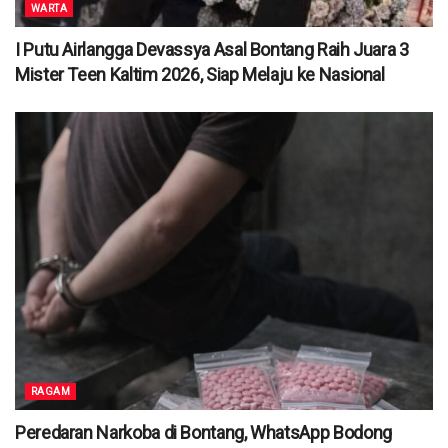
WARTA
I Putu Airlangga Devassya Asal Bontang Raih Juara 3
Mister Teen Kaltim 2026, Siap Melaju ke Nasional
RAGAM
Peredaran Narkoba di Bontang, WhatsApp Bodong