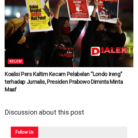
KOLOM
Koalisi Pers Kaltim Kecam Pelabelan “Londo Ireng”
terhadap Jurnalis, Presiden Prabowo Diminta Minta
Maaf
Discussion about this post
Follow
Us