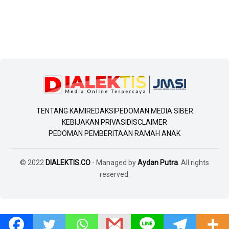
TENTANG KAMI
REDAKSI
PEDOMAN MEDIA SIBER
KEBIJAKAN PRIVASI
DISCLAIMER
PEDOMAN PEMBERITAAN RAMAH ANAK
© 2022
DIALEKTIS.CO
- Managed by
Aydan Putra
. All rights
reserved.