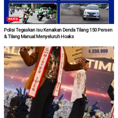
WARTA
Polisi Tegaskan Isu Kenaikan Denda Tilang 150 Persen
& Tilang Manual Menyeluruh Hoaks