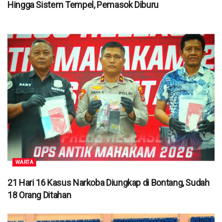
Hingga Sistem Tempel, Pemasok Diburu
WARTA
21 Hari 16 Kasus Narkoba Diungkap di Bontang, Sudah
18 Orang Ditahan