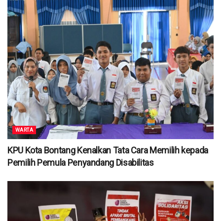
WARTA
KPU Kota Bontang Kenalkan Tata Cara Memilih kepada
Pemilih Pemula Penyandang Disabilitas