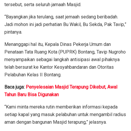
tersebut, serta seluruh jamaah Masjid.
“Bayangkan jika terulang, saat jemaah sedang beribadah.
Jadi mohon ini jadi perhatian Bu Wakil, Bu Sekda, Pak Tavip,”
pintanya.
Menanggapi hal itu, Kepala Dinas Pekerja Umum dan
Penataan Tata Ruang Kota (PUPRK) Bontang, Tavip Nugroho
menyampaikan sebagai langkah antisipasi awal pihaknya
telah bersurat ke Kantor Kesyahbandaran dan Otoritas
Pelabuhan Kelas II Bontang.
Baca juga:
Penyelesaian Masjid Terapung Dikebut, Awal
Tahun Baru Bisa Digunakan
“Kami minta mereka rutin memberikan informasi kepada
setiap kapal yang masuk pelabuhan untuk mengambil radius
aman dengan bangunan Masjid terapung,” jelasnya.