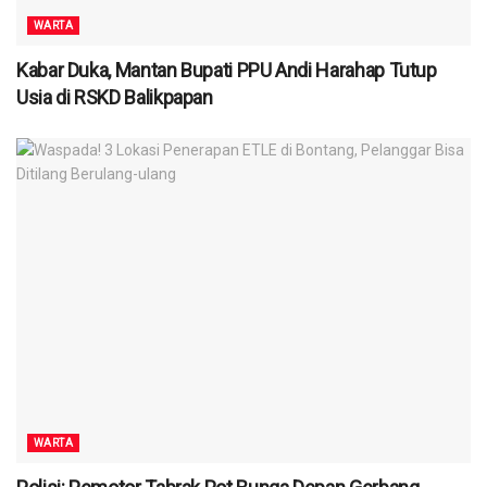
WARTA
Kabar Duka, Mantan Bupati PPU Andi Harahap Tutup
Usia di RSKD Balikpapan
WARTA