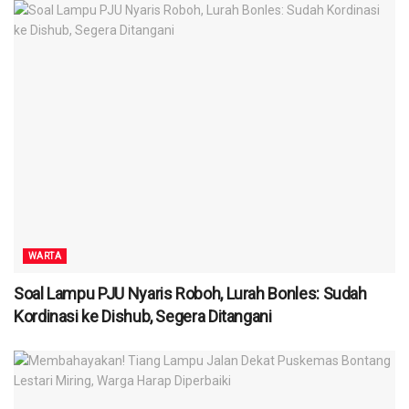
WARTA
Soal Lampu PJU Nyaris Roboh, Lurah Bonles: Sudah
Kordinasi ke Dishub, Segera Ditangani