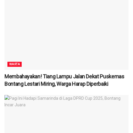
WARTA
Membahayakan! Tiang Lampu Jalan Dekat Puskemas
Bontang Lestari Miring, Warga Harap Diperbaiki