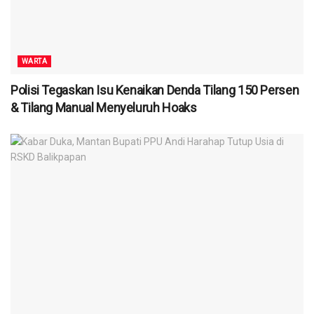
WARTA
Polisi Tegaskan Isu Kenaikan Denda Tilang 150 Persen
& Tilang Manual Menyeluruh Hoaks