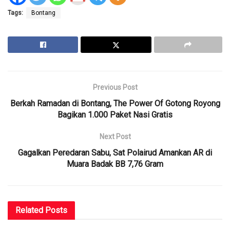
Tags:
Bontang
Previous Post
Berkah Ramadan di Bontang, The Power Of Gotong Royong
Bagikan 1.000 Paket Nasi Gratis
Next Post
Gagalkan Peredaran Sabu, Sat Polairud Amankan AR di
Muara Badak BB 7,76 Gram
Related
Posts