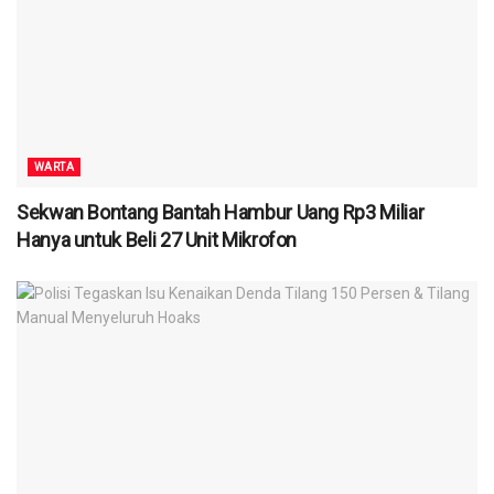
WARTA
Sekwan Bontang Bantah Hambur Uang Rp3 Miliar
Hanya untuk Beli 27 Unit Mikrofon