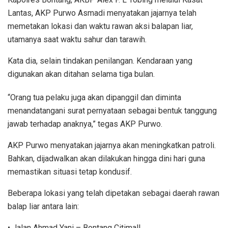
Lantas, AKP Purwo Asmadi menyatakan jajarnya telah
memetakan lokasi dan waktu rawan aksi balapan liar,
utamanya saat waktu sahur dan tarawih.
Kata dia, selain tindakan penilangan. Kendaraan yang
digunakan akan ditahan selama tiga bulan.
“Orang tua pelaku juga akan dipanggil dan diminta
menandatangani surat pernyataan sebagai bentuk tanggung
jawab terhadap anaknya,” tegas AKP Purwo.
AKP Purwo menyatakan jajarnya akan meningkatkan patroli.
Bahkan, dijadwalkan akan dilakukan hingga dini hari guna
memastikan situasi tetap kondusif.
Beberapa lokasi yang telah dipetakan sebagai daerah rawan
balap liar antara lain:
• Jalan Ahmad Yani – Bontang Citimall