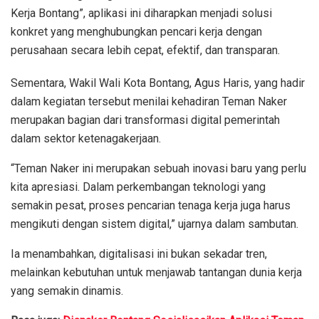
Kerja Bontang”, aplikasi ini diharapkan menjadi solusi
konkret yang menghubungkan pencari kerja dengan
perusahaan secara lebih cepat, efektif, dan transparan.
Sementara, Wakil Wali Kota Bontang, Agus Haris, yang hadir
dalam kegiatan tersebut menilai kehadiran Teman Naker
merupakan bagian dari transformasi digital pemerintah
dalam sektor ketenagakerjaan.
“Teman Naker ini merupakan sebuah inovasi baru yang perlu
kita apresiasi. Dalam perkembangan teknologi yang
semakin pesat, proses pencarian tenaga kerja juga harus
mengikuti dengan sistem digital,” ujarnya dalam sambutan.
Ia menambahkan, digitalisasi ini bukan sekadar tren,
melainkan kebutuhan untuk menjawab tantangan dunia kerja
yang semakin dinamis.