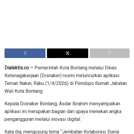
Dialektis.co –
Pemerintah Kota Bontang melalui Dinas
Ketenagakerjaan (Disnaker) resmi meluncurkan aplikasi
Teman Naker, Rabu (1/4/2026) di Pendopo Rumah Jabatan
Wali Kota Bontang.
Kepala Disnaker Bontang, Asdar Ibrahim menyampaikan
aplikasi ini merupakan bagian dari upaya menekan angka
pengangguran melalui inovasi digital.
Kata dia, mengusung tema “Jembatan Kolaborasi Dunia