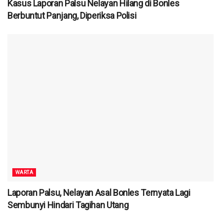
Kasus Laporan Palsu Nelayan Hilang di Bonles
Berbuntut Panjang, Diperiksa Polisi
WARTA
Laporan Palsu, Nelayan Asal Bonles Ternyata Lagi
Sembunyi Hindari Tagihan Utang