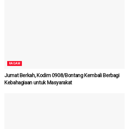
RAGAM
Jumat Berkah, Kodim 0908/Bontang Kembali Berbagi
Kebahagiaan untuk Masyarakat