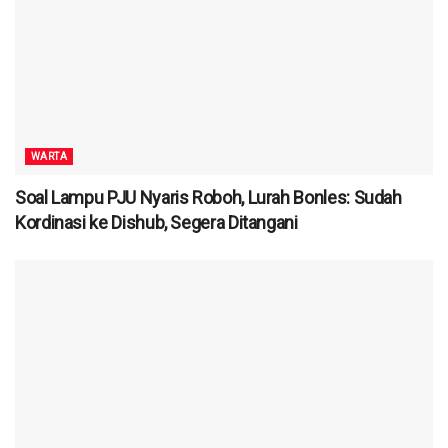
WARTA
Soal Lampu PJU Nyaris Roboh, Lurah Bonles: Sudah
Kordinasi ke Dishub, Segera Ditangani