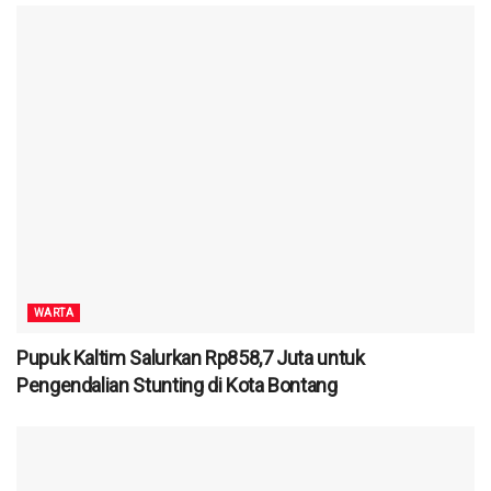
WARTA
Pupuk Kaltim Salurkan Rp858,7 Juta untuk
Pengendalian Stunting di Kota Bontang