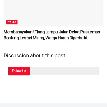
WARTA
Membahayakan! Tiang Lampu Jalan Dekat Puskemas
Bontang Lestari Miring, Warga Harap Diperbaiki
Discussion about this post
Follow
Us