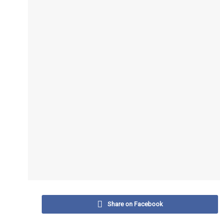
Share on Facebook