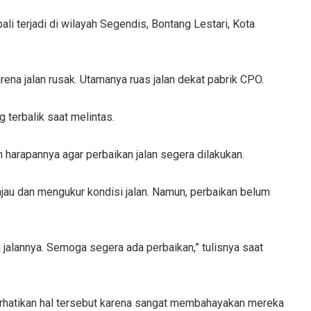
li terjadi di wilayah Segendis, Bontang Lestari, Kota
arena jalan rusak. Utamanya ruas jalan dekat pabrik CPO.
 terbalik saat melintas.
harapannya agar perbaikan jalan segera dilakukan.
jau dan mengukur kondisi jalan. Namun, perbaikan belum
 jalannya. Semoga segera ada perbaikan,” tulisnya saat
hatikan hal tersebut karena sangat membahayakan mereka