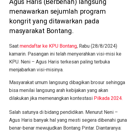
Agus Haris (Berbenah) langsung
menawarkan sejumlah program
kongrit yang ditawarkan pada
masyarakat Bontang.
Saat
mendaftar ke KPU Bontang
, Rabu (28/8/2024)
kamarin. Pasangan ini telah menyerahkan visi-misi ke
KPU. Neni – Agus Haris terkesan paling terbuka
menjabarkan visi-misinya.
Masyarakat umum langsung dibagikan brosur sehingga
bisa menilai langsung arah kebijakan yang akan
dilakukan jika memenangkan kontestasi
Pilkada 2024.
Salah satunya di bidang pendidikan. Menurut Neni –
Agus Haris banyak hal yang mesti segera dibenahi guna
benar-benar mewujudkan Bontang Pintar. Diantaranya: