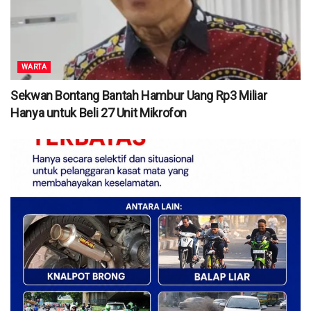
WARTA
Sekwan Bontang Bantah Hambur Uang Rp3 Miliar
Hanya untuk Beli 27 Unit Mikrofon