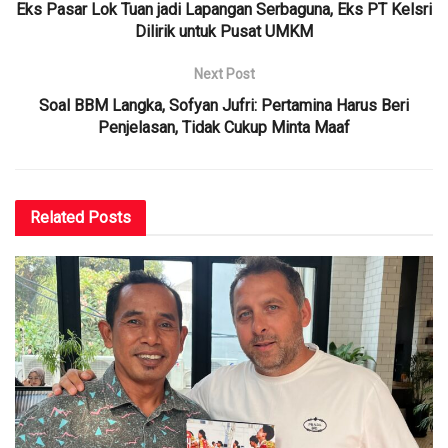
Eks Pasar Lok Tuan jadi Lapangan Serbaguna, Eks PT Kelsri
Dilirik untuk Pusat UMKM
Next Post
Soal BBM Langka, Sofyan Jufri: Pertamina Harus Beri
Penjelasan, Tidak Cukup Minta Maaf
Related
Posts