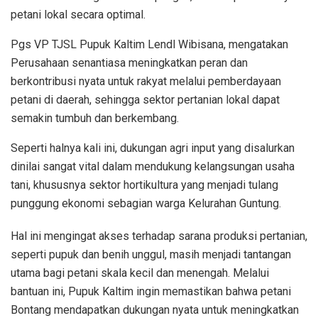
petani lokal secara optimal.
Pgs VP TJSL Pupuk Kaltim Lendl Wibisana, mengatakan
Perusahaan senantiasa meningkatkan peran dan
berkontribusi nyata untuk rakyat melalui pemberdayaan
petani di daerah, sehingga sektor pertanian lokal dapat
semakin tumbuh dan berkembang.
Seperti halnya kali ini, dukungan agri input yang disalurkan
dinilai sangat vital dalam mendukung kelangsungan usaha
tani, khususnya sektor hortikultura yang menjadi tulang
punggung ekonomi sebagian warga Kelurahan Guntung.
Hal ini mengingat akses terhadap sarana produksi pertanian,
seperti pupuk dan benih unggul, masih menjadi tantangan
utama bagi petani skala kecil dan menengah. Melalui
bantuan ini, Pupuk Kaltim ingin memastikan bahwa petani
Bontang mendapatkan dukungan nyata untuk meningkatkan