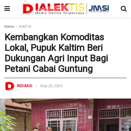
Home
WARTA
Kembangkan Komoditas
Lokal, Pupuk Kaltim Beri
Dukungan Agri Input Bagi
Petani Cabai Guntung
REDAKSI
May 20, 2025