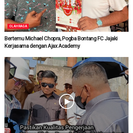
OLAHRAGA
Bertemu Michael Chopra, Pogba Bontang FC Jajaki
Kerjasama dengan Ajax Academy