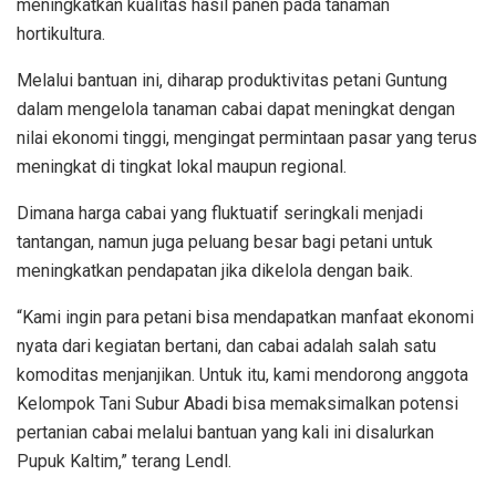
meningkatkan kualitas hasil panen pada tanaman
hortikultura.
Melalui bantuan ini, diharap produktivitas petani Guntung
dalam mengelola tanaman cabai dapat meningkat dengan
nilai ekonomi tinggi, mengingat permintaan pasar yang terus
meningkat di tingkat lokal maupun regional.
Dimana harga cabai yang fluktuatif seringkali menjadi
tantangan, namun juga peluang besar bagi petani untuk
meningkatkan pendapatan jika dikelola dengan baik.
“Kami ingin para petani bisa mendapatkan manfaat ekonomi
nyata dari kegiatan bertani, dan cabai adalah salah satu
komoditas menjanjikan. Untuk itu, kami mendorong anggota
Kelompok Tani Subur Abadi bisa memaksimalkan potensi
pertanian cabai melalui bantuan yang kali ini disalurkan
Pupuk Kaltim,” terang Lendl.