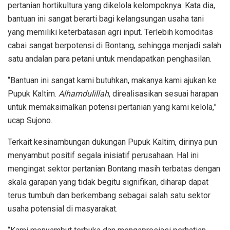
pertanian hortikultura yang dikelola kelompoknya. Kata dia,
bantuan ini sangat berarti bagi kelangsungan usaha tani
yang memiliki keterbatasan agri input. Terlebih komoditas
cabai sangat berpotensi di Bontang, sehingga menjadi salah
satu andalan para petani untuk mendapatkan penghasilan.
“Bantuan ini sangat kami butuhkan, makanya kami ajukan ke
Pupuk Kaltim.
Alhamdulillah
, direalisasikan sesuai harapan
untuk memaksimalkan potensi pertanian yang kami kelola,”
ucap Sujono.
Terkait kesinambungan dukungan Pupuk Kaltim, dirinya pun
menyambut positif segala inisiatif perusahaan. Hal ini
mengingat sektor pertanian Bontang masih terbatas dengan
skala garapan yang tidak begitu signifikan, diharap dapat
terus tumbuh dan berkembang sebagai salah satu sektor
usaha potensial di masyarakat.