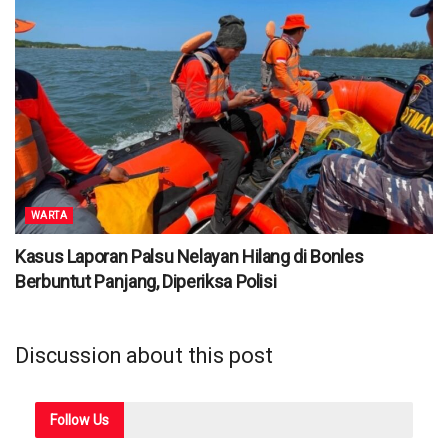
WARTA
Kasus Laporan Palsu Nelayan Hilang di Bonles
Berbuntut Panjang, Diperiksa Polisi
Discussion about this post
Follow
Us