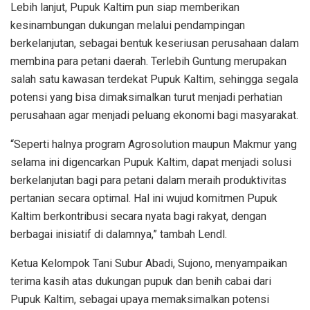
Lebih lanjut, Pupuk Kaltim pun siap memberikan
kesinambungan dukungan melalui pendampingan
berkelanjutan, sebagai bentuk keseriusan perusahaan dalam
membina para petani daerah. Terlebih Guntung merupakan
salah satu kawasan terdekat Pupuk Kaltim, sehingga segala
potensi yang bisa dimaksimalkan turut menjadi perhatian
perusahaan agar menjadi peluang ekonomi bagi masyarakat.
“Seperti halnya program Agrosolution maupun Makmur yang
selama ini digencarkan Pupuk Kaltim, dapat menjadi solusi
berkelanjutan bagi para petani dalam meraih produktivitas
pertanian secara optimal. Hal ini wujud komitmen Pupuk
Kaltim berkontribusi secara nyata bagi rakyat, dengan
berbagai inisiatif di dalamnya,” tambah Lendl.
Ketua Kelompok Tani Subur Abadi, Sujono, menyampaikan
terima kasih atas dukungan pupuk dan benih cabai dari
Pupuk Kaltim, sebagai upaya memaksimalkan potensi