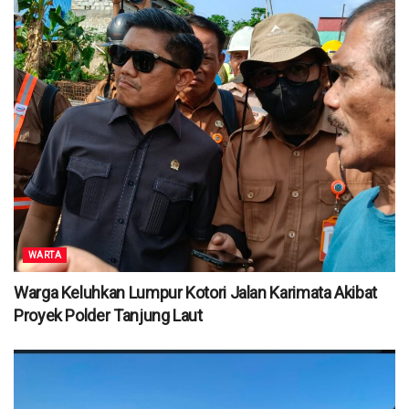
WARTA
Warga Keluhkan Lumpur Kotori Jalan Karimata Akibat
Proyek Polder Tanjung Laut