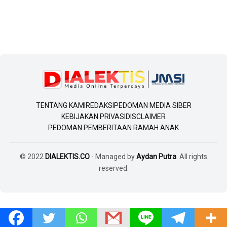
TENTANG KAMI
REDAKSI
PEDOMAN MEDIA SIBER
KEBIJAKAN PRIVASI
DISCLAIMER
PEDOMAN PEMBERITAAN RAMAH ANAK
© 2022
DIALEKTIS.CO
- Managed by
Aydan Putra
. All rights
reserved.