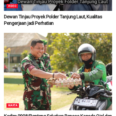
VIDEO
Dewan Tinjau Proyek Polder Tanjung Laut, Kualitas
Pengerjaan jadi Perhatian
WARTA