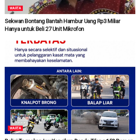
WARTA
Sekwan Bontang Bantah Hambur Uang Rp3 Miliar
Hanya untuk Beli 27 Unit Mikrofon
WARTA