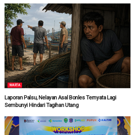
WARTA
Laporan Palsu, Nelayan Asal Bonles Ternyata Lagi
Sembunyi Hindari Tagihan Utang