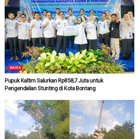
WARTA
Pupuk Kaltim Salurkan Rp858,7 Juta untuk
Pengendalian Stunting di Kota Bontang