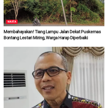
WARTA
Membahayakan! Tiang Lampu Jalan Dekat Puskemas
Bontang Lestari Miring, Warga Harap Diperbaiki