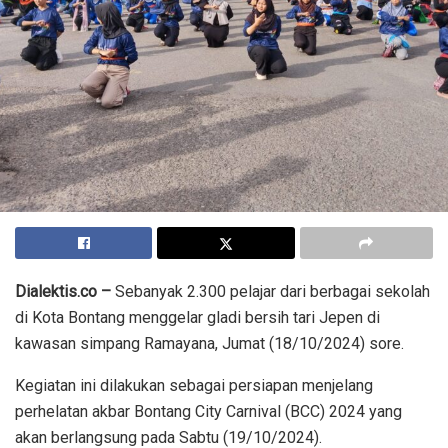
Dialektis.co –
Sebanyak 2.300 pelajar dari berbagai sekolah
di Kota Bontang menggelar gladi bersih tari Jepen di
kawasan simpang Ramayana, Jumat (18/10/2024) sore.
Kegiatan ini dilakukan sebagai persiapan menjelang
perhelatan akbar Bontang City Carnival (BCC) 2024 yang
akan berlangsung pada Sabtu (19/10/2024).