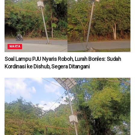
WARTA
Soal Lampu PJU Nyaris Roboh, Lurah Bonles: Sudah
Kordinasi ke Dishub, Segera Ditangani