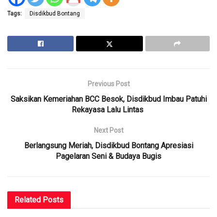
Tags:
Disdikbud Bontang
Previous Post
Saksikan Kemeriahan BCC Besok, Disdikbud Imbau Patuhi
Rekayasa Lalu Lintas
Next Post
Berlangsung Meriah, Disdikbud Bontang Apresiasi
Pagelaran Seni & Budaya Bugis
Related
Posts