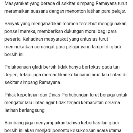
Masyarakat yang berada di sekitar simpang Ramayana turut
meramaikan suasana dengan menonton latihan para pelajar.
Banyak yang mengabadikan momen tersebut menggunakan
ponsel mereka, memberikan dukungan moral bagi para
peserta. Kehadiran masyarakat yang antusias turut
meningkatkan semangat para pelajar yang tampil di gladi
bersih ini.
Pelaksanaan gladi bersih tidak hanya berfokus pada tari
Jepen, tetapi juga memastikan kelancaran arus lalu lintas di
sekitar simpang Ramayana.
Pihak kepolisian dan Dinas Perhubungan turut berjaga untuk
mengatur lalu lintas agar tidak terjadi kemacetan selama
latihan berlangsung.
Bambang juga menyampaikan bahwa keberhasilan gladi
bersih ini akan menjadi penentu kesuksesan acara utama