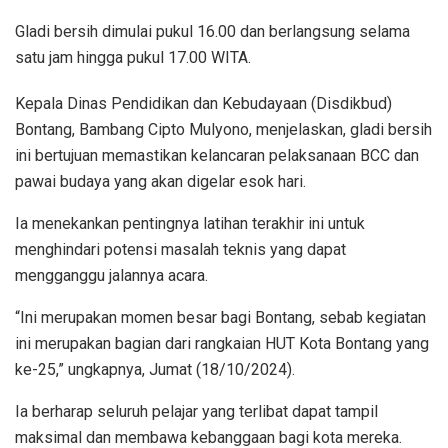
Gladi bersih dimulai pukul 16.00 dan berlangsung selama
satu jam hingga pukul 17.00 WITA.
Kepala Dinas Pendidikan dan Kebudayaan (Disdikbud)
Bontang, Bambang Cipto Mulyono, menjelaskan, gladi bersih
ini bertujuan memastikan kelancaran pelaksanaan BCC dan
pawai budaya yang akan digelar esok hari.
Ia menekankan pentingnya latihan terakhir ini untuk
menghindari potensi masalah teknis yang dapat
mengganggu jalannya acara.
“Ini merupakan momen besar bagi Bontang, sebab kegiatan
ini merupakan bagian dari rangkaian HUT Kota Bontang yang
ke-25,” ungkapnya, Jumat (18/10/2024).
Ia berharap seluruh pelajar yang terlibat dapat tampil
maksimal dan membawa kebanggaan bagi kota mereka.