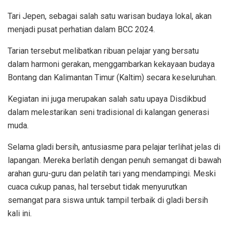
Tari Jepen, sebagai salah satu warisan budaya lokal, akan
menjadi pusat perhatian dalam BCC 2024.
Tarian tersebut melibatkan ribuan pelajar yang bersatu
dalam harmoni gerakan, menggambarkan kekayaan budaya
Bontang dan Kalimantan Timur (Kaltim) secara keseluruhan.
Kegiatan ini juga merupakan salah satu upaya Disdikbud
dalam melestarikan seni tradisional di kalangan generasi
muda.
Selama gladi bersih, antusiasme para pelajar terlihat jelas di
lapangan. Mereka berlatih dengan penuh semangat di bawah
arahan guru-guru dan pelatih tari yang mendampingi. Meski
cuaca cukup panas, hal tersebut tidak menyurutkan
semangat para siswa untuk tampil terbaik di gladi bersih
kali ini.